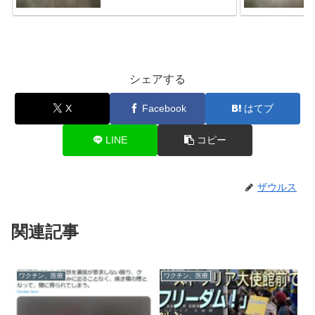
シェアする
X
Facebook
はてブ
LINE
コピー
ザウルス
関連記事
ワクチン、医療
ワクチン、医療