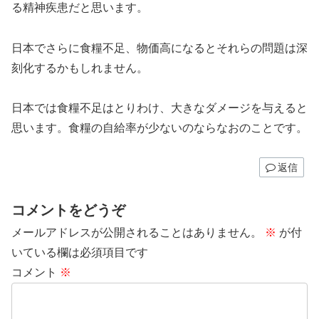
る精神疾患だと思います。
日本でさらに食糧不足、物価高になるとそれらの問題は深
刻化するかもしれません。
日本では食糧不足はとりわけ、大きなダメージを与えると
思います。食糧の自給率が少ないのならなおのことです。
返信
コメントをどうぞ
メールアドレスが公開されることはありません。
※
が付
いている欄は必須項目です
コメント
※