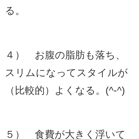
る。
４） お腹の脂肪も落ち、
スリムになってスタイルが
（比較的）よくなる。(^-^)
５） 食費が大きく浮いて