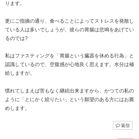
ります。
更にご指摘の通り、食べることによってストレスを発散し
ている人は多いでしょうが、彼らの胃腸は悲鳴をあげてい
るのでは?
私はファスティングを「胃腸という臓器を休める行為」と
認識しているので、空腹感が心地良く思えます。水分は補
給しますが。
慣れてしまえば苦もなく継続出来ますから、かつての私の
ように「とにかく絞りたい」という願望のある方にはお薦
めします。
返信