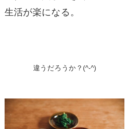
生活が楽になる。
違うだろうか？(^-^)