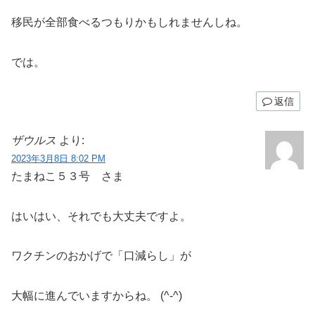
移民が全部食べるつもりかもしれませんしね。
では。
返信
ザウルス
より:
2023年3月8日 8:02 PM
たまねこ５３号 さま
はいはい、それでも大丈夫ですよ。
ワクチンのおかげで「口減らし」が
大幅に進んでいますからね。 (^-^)