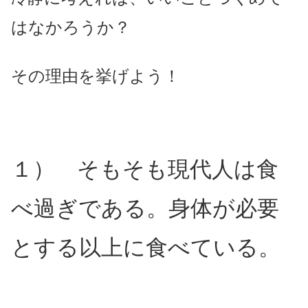
はなかろうか？
その理由を挙げよう！
１） そもそも現代人は食
べ過ぎである。身体が必要
とする以上に食べている。