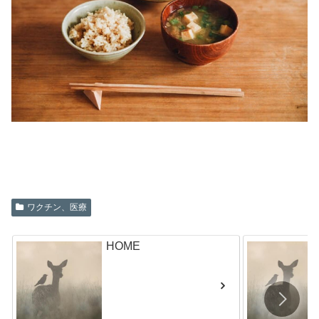
ワクチン、医療
HOME