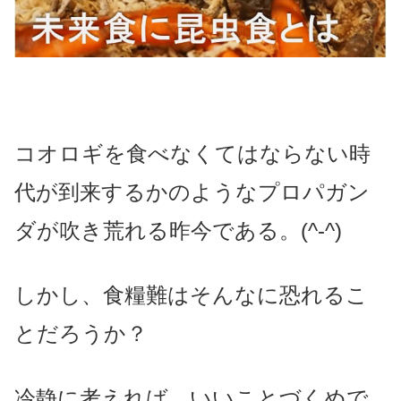
コオロギを食べなくてはならない時
代が到来するかのようなプロパガン
ダが吹き荒れる昨今である。(^-^)
しかし、食糧難はそんなに恐れるこ
とだろうか？
冷静に考えれば、いいことづくめで