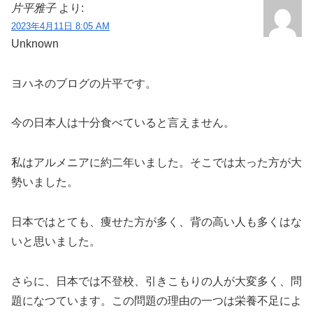
片平雅子
より:
2023年4月11日 8:05 AM
Unknown
ヨハネのブログの片平です。
今の日本人は十分食べていると言えません。
私はアルメニアに約二年いました。そこでは太った方が大
勢いました。
日本ではとても、痩せた方が多く、背の高い人も多くはな
いと思いました。
さらに、日本では不登校、引きこもりの人が大変多く、問
題になつています。この問題の理由の一つは栄養不足によ