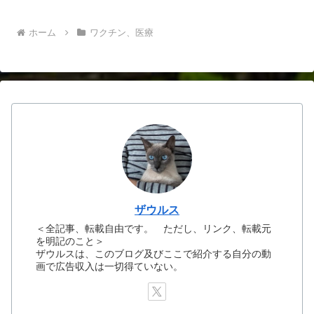
ホーム
ワクチン、医療
ザウルス
＜全記事、転載自由です。 ただし、リンク、転載元
を明記のこと＞
ザウルスは、このブログ及びここで紹介する自分の動
画で広告収入は一切得ていない。