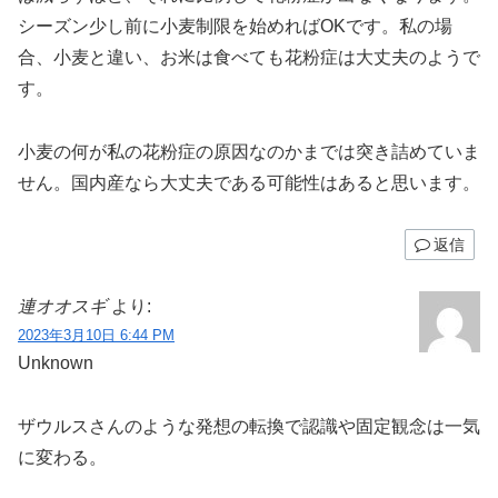
シーズン少し前に小麦制限を始めればOKです。私の場
合、小麦と違い、お米は食べても花粉症は大丈夫のようで
す。
小麦の何が私の花粉症の原因なのかまでは突き詰めていま
せん。国内産なら大丈夫である可能性はあると思います。
返信
連オオスギ
より:
2023年3月10日 6:44 PM
Unknown
ザウルスさんのような発想の転換で認識や固定観念は一気
に変わる。