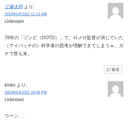
江藤太郎
より:
2023年6月23日 11:13 AM
Unknown
78年の「ゾンビ（DOTD）」で、ロメロ監督が演じていた
（アイパッチの）科学者の思考が理解できてしまうｗ。ガ
チで世も末。
返信
kiriko
より:
2023年6月23日 10:06 PM
Unknown
ウーン、、