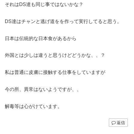
それはDS達も同じ事ではないかな？
DS達はチャンと逃げ道をを作って実行してると思う。
日本は伝統的な日本食があるから
外国とは少しは違うと思うけどどうかな、、？
私は普通に皮膚に接触する仕事をしていますが
今の所、異常はないようですが、、
解毒等は心がけています。
返信