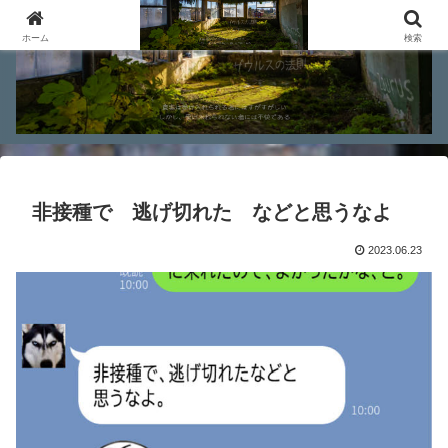
ホーム
検索
非接種で 逃げ切れた などと思うなよ
2023.06.23