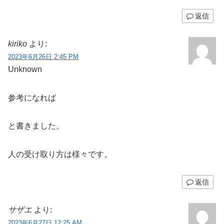
返信
kiriko
より:
2023年6月26日 2:45 PM
Unknown
参考になれば
と書きました。
人の受け取り方は様々です。
返信
サザエ
より:
2023年6月27日 12:25 AM