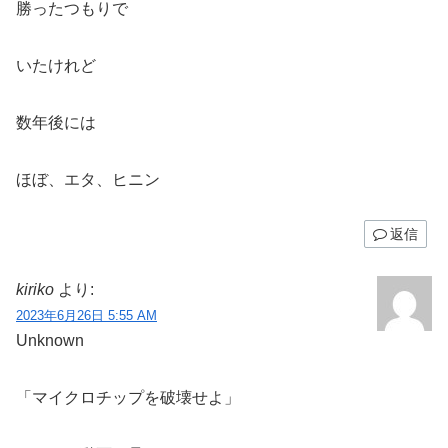
勝ったつもりで
いたけれど
数年後には
ほぼ、エタ、ヒニン
返信
kiriko
より:
2023年6月26日 5:55 AM
Unknown
「マイクロチップを破壊せよ」