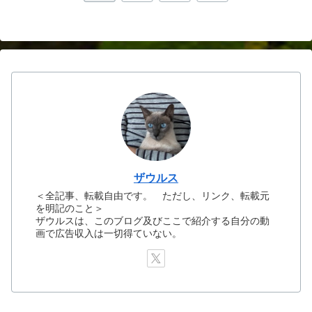
へ
ザウルス
＜全記事、転載自由です。 ただし、リンク、転載元
を明記のこと＞
ザウルスは、このブログ及びここで紹介する自分の動
画で広告収入は一切得ていない。