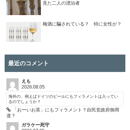
見た二人の漂泊者
梅酒に騙されている？ 特に女性が？
最近のコメント
えも
2026.08.05
海外の、例えばドイツのビールにもフィラメントは入ってい
るのでしょうか？
「おーいお茶」にもフィラメント？自民党政府御用
達？
ガラケー死守