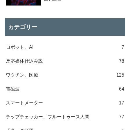
カテゴリー
ロボット、AI
7
反応媒体仕込み説
78
ワクチン、医療
125
電磁波
64
スマートメーター
17
チップチェッカー、ブルートゥース人間
77