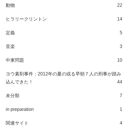
動物
22
ヒラリークリントン
14
定義
5
音楽
3
中東問題
10
ヨウ素剤事件：2012年の夏の或る早朝７人の刑事が踏み
込んできた！
44
未分類
7
in preparation
1
関連サイト
4