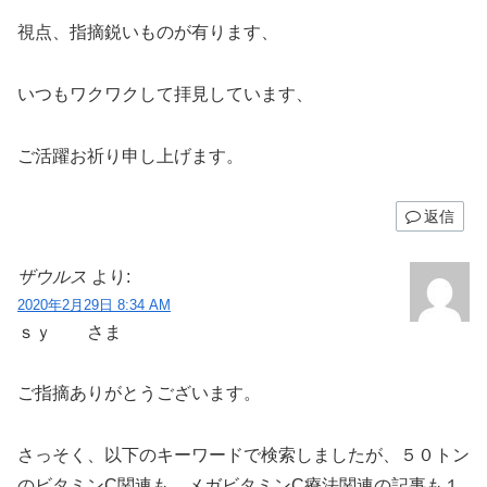
視点、指摘鋭いものが有ります、
いつもワクワクして拝見しています、
ご活躍お祈り申し上げます。
返信
ザウルス
より:
2020年2月29日 8:34 AM
ｓｙ さま
ご指摘ありがとうございます。
さっそく、以下のキーワードで検索しましたが、５０トン
のビタミンC関連も、メガビタミンC療法関連の記事も１