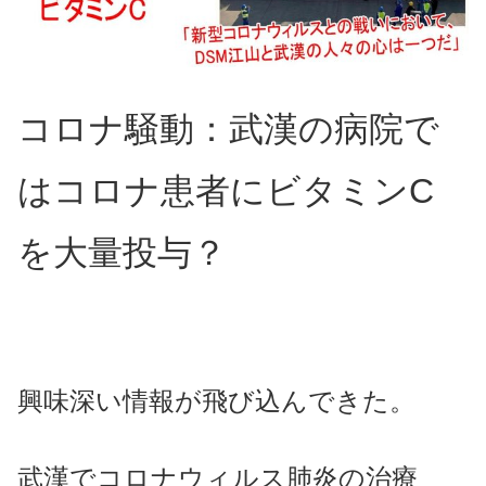
コロナ騒動：武漢の病院で
はコロナ患者にビタミンC
を大量投与？
興味深い情報が飛び込んできた。
武漢でコロナウィルス肺炎の治療