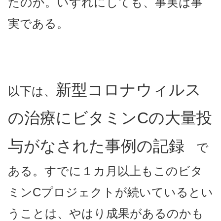
たのか。いずれにしても、事実は事
実である。
新型コロナウィルス
以下は、
の治療にビタミンCの大量投
与がなされた事例の記録
で
ある。すでに１カ月以上もこのビタ
ミンCプロジェクトが続いているとい
うことは、やはり成果があるのかも