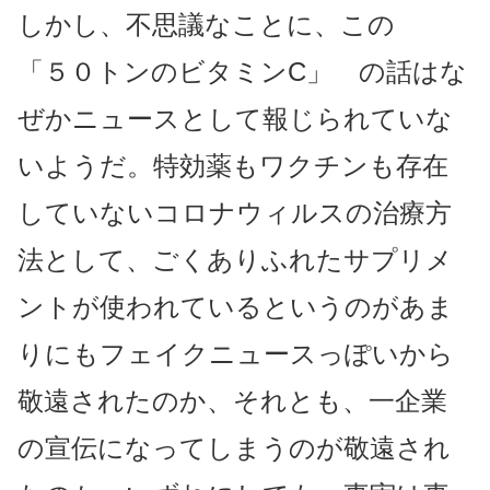
しかし、不思議なことに、この
「５０トンのビタミンC」 の話はな
ぜかニュースとして報じられていな
いようだ。特効薬もワクチンも存在
していないコロナウィルスの治療方
法として、ごくありふれたサプリメ
ントが使われているというのがあま
りにもフェイクニュースっぽいから
敬遠されたのか、それとも、一企業
の宣伝になってしまうのが敬遠され