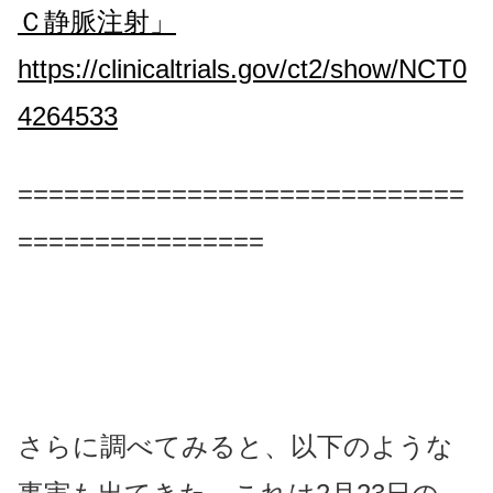
Ｃ静脈注射」
https://clinicaltrials.gov/ct2/show/NCT0
4264533
=============================
================
さらに調べてみると、以下のような