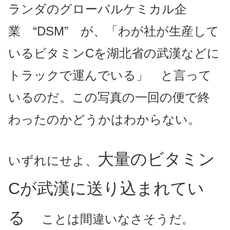
ランダのグローバルケミカル企
業 “DSM” が、「わが社が生産して
いるビタミンCを湖北省の武漢などに
トラックで運んでいる」 と言って
いるのだ。この写真の一回の便で終
わったのかどうかはわからない。
大量のビタミン
いずれにせよ、
Cが武漢に送り込まれてい
る
ことは間違いなさそうだ。