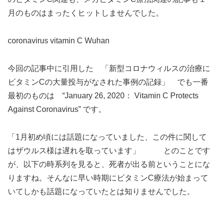
月のものはまったくヒットしませんでした。
coronavirus vitamin C Wuhan
今回の記事中に引用した 「新型コロナウィルスの治療に
ビタミンCの大量投与がなされた事例の記録」 でも一番
最初のものは “January 26, 2020： Vitamin C Protects
Against Coronavirus” です。
「1月初め頃には話題になっていました、この件に関して
はザウルス様は遅れを取っています」 とのことです
が、以下の時系列を見ると、死者が出る前ということにな
りますね。そんなに早い時期にビタミンC療法が始まって
いてしかも話題になっていたとは知りませんでした。