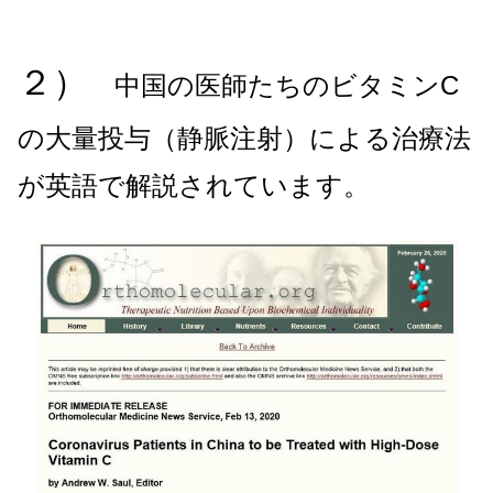
２）
中国の医師たちのビタミンC
の大量投与（静脈注射）による治療法
が英語で解説されています。