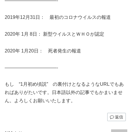
———————————-
2019年12月31日： 最初のコロナウイルスの報道
2020年 1月 8日： 新型ウイルスとＷＨＯが認定
2020年 1月20日： 死者発生の報道
———————————-
もし “1月初め頃説” の裏付けとなるようなURLでもあ
ればありがたいです。日本語以外の記事でもかまいませ
ん。よろしくお願いいたします。
返信