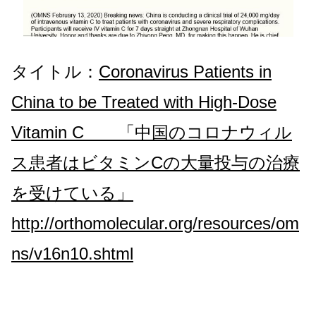
タイトル：
Coronavirus Patients in
China to be Treated with High-Dose
Vitamin C 「中国のコロナウィル
ス患者はビタミンCの大量投与の治療
を受けている」
http://orthomolecular.org/resources/om
ns/v16n10.shtml