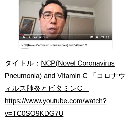
タイトル：
NCP(Novel Coronavirus
Pneumonia) and Vitamin C 「コロナウ
ィルス肺炎とビタミンC」
https://www.youtube.com/watch?
v=TC0SO9KDG7U