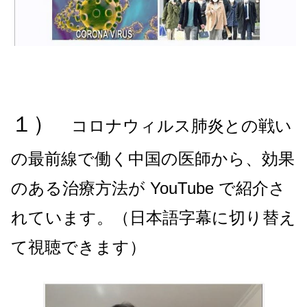
１）
コロナウィルス肺炎との戦い
の最前線で働く中国の医師から、効果
のある治療方法が YouTube で紹介さ
れています。（日本語字幕に切り替え
て視聴できます）