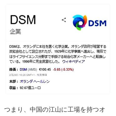
つまり、中国の江山に工場を持つオ