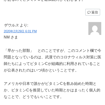
返信
ザウルス
より:
2020年2月29日 6:01 PM
NM さま
「早かった部類」 とのことですが、このコメント欄で今
問題となっているのは、武漢でのコロナウィルス対策に医
師たちによってビタミンCが組織的に利用されていること
が公表されたのはいつ頃かということです。
アメリカや日本で誰かがビタミンCを飲み始めた時期と
か、ビタミンCを推奨していた時期とかはまったく個人的
なことで、どうでもいいことです。