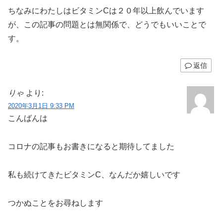
ちなみにわたしはビタミンCは２０年以上飲んでいます
が、この記事の問題とは無関係で、どうでもいいことで
す。
返信
りゃ
より:
2020年3月1日 9:33 PM
こんばんは
コロナの記事もお書きになると期待してました
私も続けてきたビタミンC、なんだか嬉しいです
つかぬことをお尋ねします