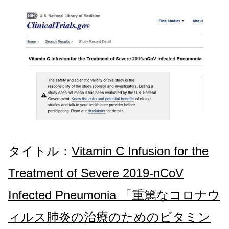
タイトル：
Vitamin C Infusion for the
Treatment of Severe 2019-nCoV
Infected Pneumonia 「重篤なコロナウ
ィルス肺炎の治療のためのビタミン