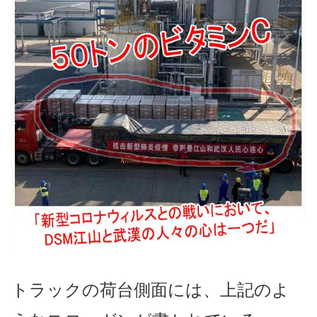
トラックの荷台側面には、上記のよ