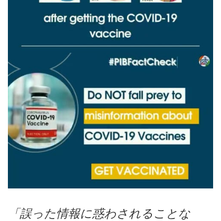
「誤った情報に惑わされることな