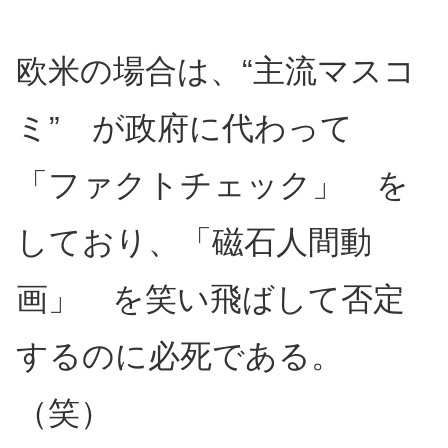
欧米の場合は、“主流マスコ
ミ” が政府に代わって
「ファクトチェック」 を
しており、「磁石人間動
画」 を笑い飛ばして否定
するのに必死である。
（笑）