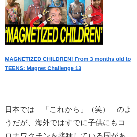
MAGNETIZED CHILDREN! From 3 months old to
TEENS: Magnet Challenge 13
日本では 「これから」（笑） のよ
うだが、海外ではすでに子供にもコ
ロナワクチンを接種している国があ