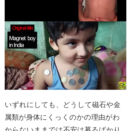
いずれにしても、どうして磁石や金
属類が身体にくっくのかの理由がわ
からないままでは不安は募るばかり