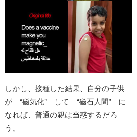
しかし、接種した結果、自分の子供
が “磁気化” して “磁石人間” に
なれば、普通の親は当惑するだろ
う。