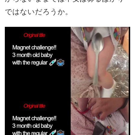
ではないだろうか。