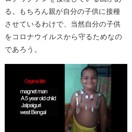
る。もちろん親が自分の子供に接種
させているわけで、当然自分の子供
をコロナウイルスから守るためなの
であろう。