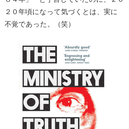
２０年頃になって気づくとは、実に
不覚であった。（笑）