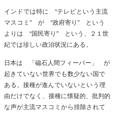
インドでは特に “テレビという主流
マスコミ” が “政府寄り” という
よりは “国民寄り” という、２１世
紀では珍しい政治状況にある。
日本は 「磁石人間フィーバー」 が
起きていない世界でも数少ない国で
ある。接種が進んでいないという理
由だけでなく、接種に懐疑的、批判的
な声が主流マスコミから排除されて