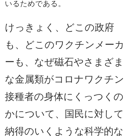
いるためである。
けっきょく、どこの政府
も、どこのワクチンメーカ
ーも、なぜ磁石やさまざま
な金属類がコロナワクチン
接種者の身体にくっつくの
かについて、国民に対して
納得のいくような科学的な