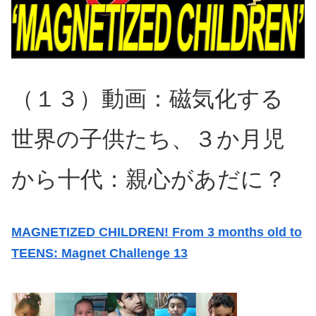
（１３）動画：磁気化する
世界の子供たち、３か月児
から十代：親心があだに？
MAGNETIZED CHILDREN! From 3 months old to
TEENS: Magnet Challenge 13