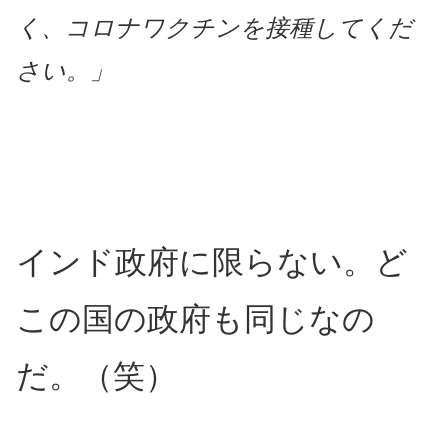
く、コロナワクチンを接種してくだ
さい。」
インド政府に限らない。ど
この国の政府も同じなの
だ。（笑）