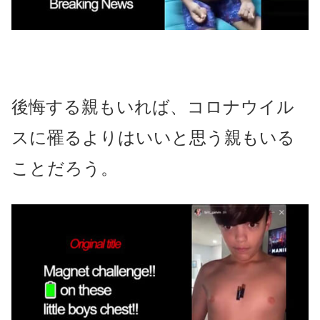
後悔する親もいれば、コロナウイル
スに罹るよりはいいと思う親もいる
ことだろう。