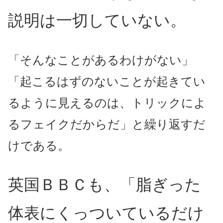
説明は一切していない。
「そんなことがあるわけがない」
「起こるはずのないことが起きてい
るように見えるのは、トリックによ
るフェイクだからだ」と繰り返すだ
けである。
英国ＢＢＣも、「脂ぎった
体表にくっついているだけ