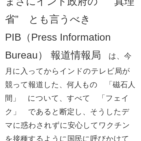
まさにインド政府の “真理
省” とも言うべき
PIB（Press Information
Bureau） 報道情報局
は、今
月に入ってからインドのテレビ局が
競って報道した、何人もの 「磁石人
間」 について、すべて 「フェイ
ク」 であると断定し、そうしたデ
マに惑わされずに安心してワクチン
を接種するように国民に呼びかけて