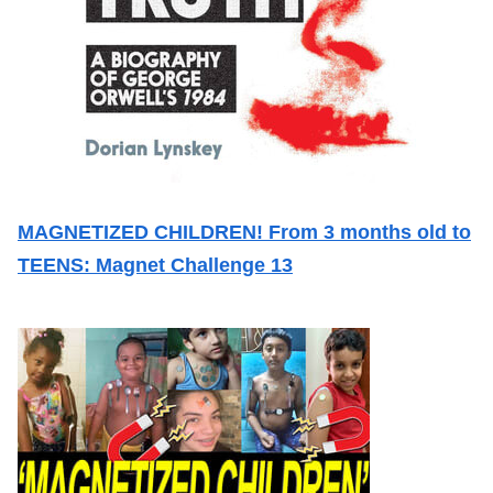
MAGNETIZED CHILDREN! From 3 months old to
TEENS: Magnet Challenge 13