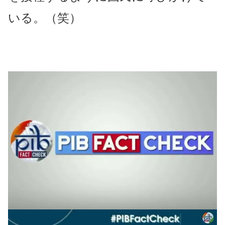
いる。（笑）