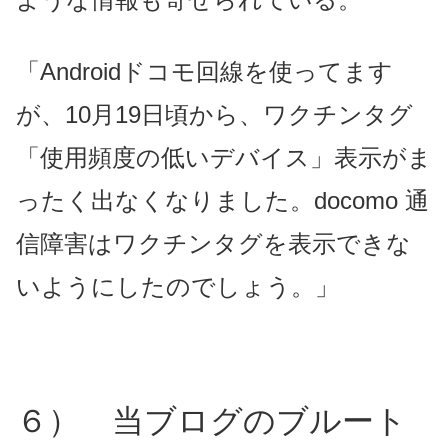
「Androidドコモ回線を使ってます
が、10月19日頃から、ワク
チンタグ
「使用頻度の低いデバイス」表示がま
ったく出なくなりま
した。docomo 通
信障害はワクチンタグを表示できな
いようにしたので
しょう。」
６） 当ブログのブルート