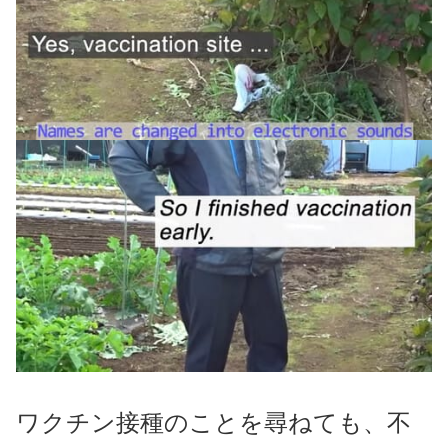
ワクチン接種のことを尋ねても、不