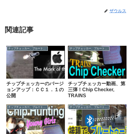
ザウルス
関連記事
チップチェッカー、ブルートゥース人間
チップチェッカー、ブルートゥース人間
チップチェッカーのバージ
チップチェッカー動画、第
ョンアップ：ＣＣ１．１の
三弾！Chip Checker,
公開
TRAINS
チップチェッカー、ブルートゥース人間
チップチェッカー、ブルートゥース人間