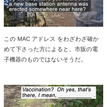
この MAC アドレス をわざわざ確か
めて下さった方によると、市販の電
子機器のものではないそうだ。