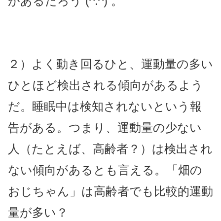
があるだろう (^.^) 。
２）よく動き回るひと、運動量の多い
ひとほど検出される傾向があるよう
だ。睡眠中は検知されないという報
告がある。つまり、運動量の少ない
人（たとえば、高齢者？）は検出され
ない傾向があるとも言える。「畑の
おじちゃん」は高齢者でも比較的運動
量が多い？