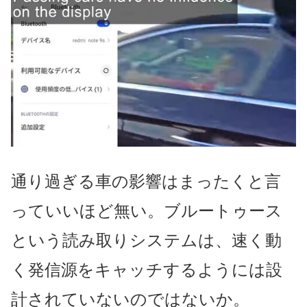
通り過ぎる車の影響はまったくと言
っていいほど無い。ブルートゥース
という読み取りシステムは、速く動
く発信源をキャッチするようには設
計されていないのではないか。