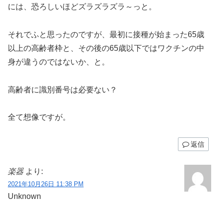
には、恐ろしいほどズラズラズラ～っと。
それでふと思ったのですが、最初に接種が始まった65歳
以上の高齢者枠と、その後の65歳以下ではワクチンの中
身が違うのではないか、と。
高齢者に識別番号は必要ない？
全て想像ですが。
返信
楽器
より:
2021年10月26日 11:38 PM
Unknown