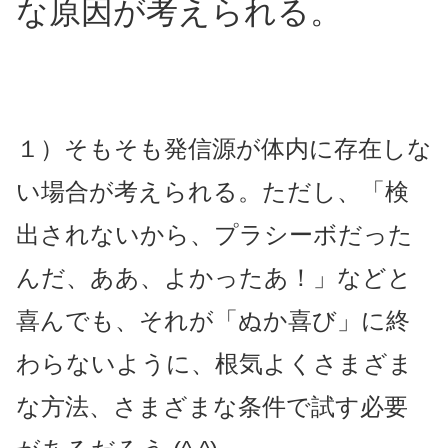
な原因が考えられる。
１）そもそも発信源が体内に存在しな
い場合が考えられる。ただし、「検
出されないから、プラシーボだった
んだ、ああ、よかったあ！」などと
喜んでも、それが「ぬか喜び」に終
わらないように、根気よくさまざま
な方法、さまざまな条件で試す必要