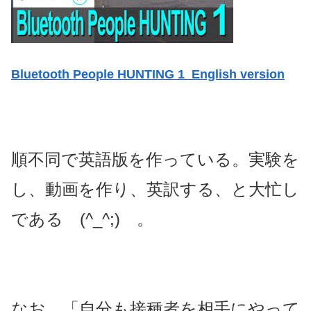
Bluetooth People HUNTING 1 English version
順不同で英語版を作っている。実験を
し、動画を作り、英訳する、と大忙し
である (^_^;) 。
なお、「自分も接種者を相手にやって