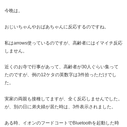
今晩は。
おじいちゃんやおばあちゃんに反応するのですね。
私はarrows使っているのですが、高齢者にはイマイチ反応
しません。
近くのお寺で行事があって、高齢者が30人ぐらい集って
たのですが、例の12ケタの英数字は3件拾っただけでし
た。
実家の両親も接種してますが、全く反応しませんでした。
が、別の日に弟夫婦が居た時は、3件表示されました。
ある時、イオンのフードコートでBluetoothを起動した時