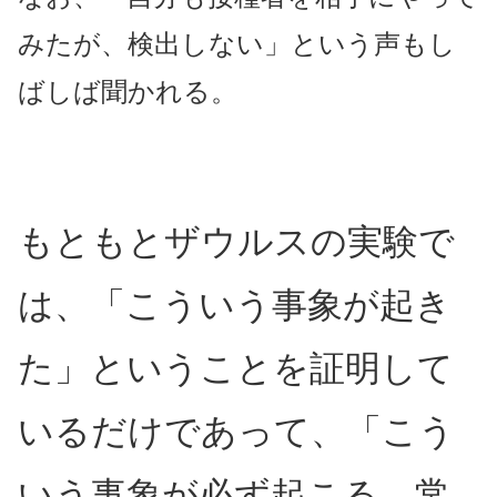
みたが、検出しない」という声もし
ばしば聞かれる。
もともとザウルスの実験で
は、「こういう事象が起き
た」ということを証明して
いるだけであって、「こう
いう事象が必ず起こる、常