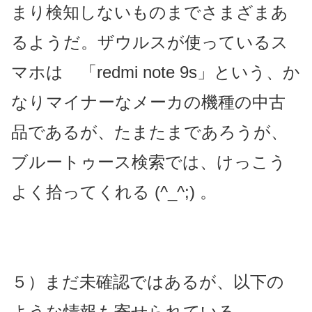
まり検知しないものまでさまざまあ
るようだ。ザウルスが使っているス
マホは 「redmi note 9s」という、か
なりマイナーなメーカの機種の中古
品であるが、たまたまであろうが、
ブルートゥース検索では、けっこう
よく拾ってくれる (^_^;) 。
５）まだ未確認ではあるが、以下の
ような情報も寄せられている。