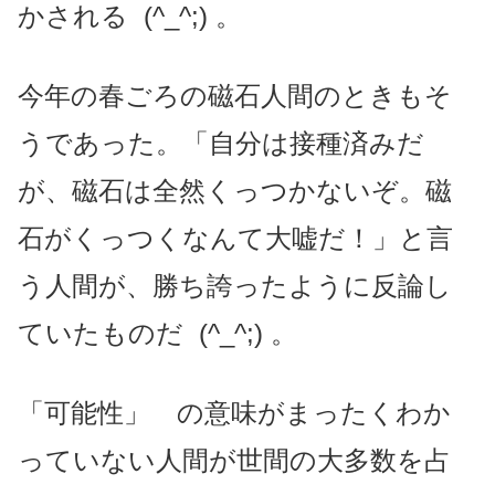
かされる (^_^;) 。
今年の春ごろの磁石人間のときもそ
うであった。「自分は接種済みだ
が、磁石は全然くっつかないぞ。磁
石がくっつくなんて大嘘だ！」と言
う人間が、勝ち誇ったように反論し
ていたものだ (^_^;) 。
「可能性」 の意味がまったくわか
っていない人間が世間の大多数を占