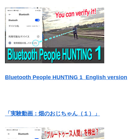
Bluetooth People HUNTING 1 English version
「実験動画：畑のおじちゃん（１）」