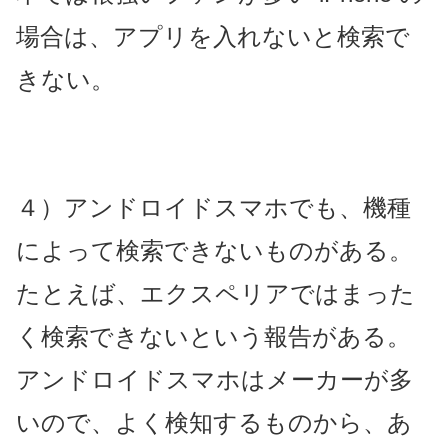
場合は、アプリを入れないと検索で
きない。
４）アンドロイドスマホでも、機種
によって検索できないものがある。
たとえば、エクスペリアではまった
く検索できないという報告がある。
アンドロイドスマホはメーカーが多
いので、よく検知するものから、あ