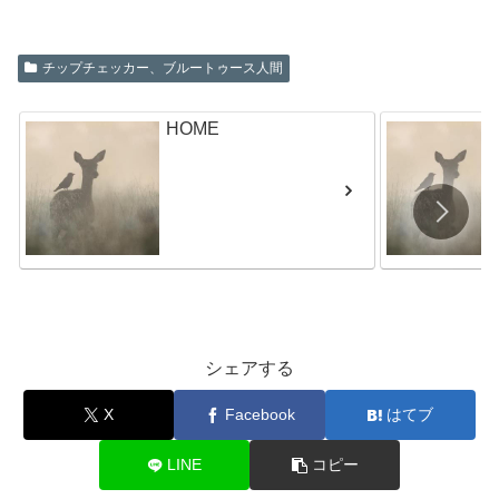
チップチェッカー、ブルートゥース人間
HOME
シェアする
X
Facebook
はてブ
LINE
コピー