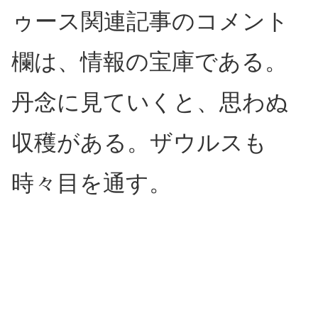
ゥース関連記事のコメント
欄は、情報の宝庫である。
丹念に見ていくと、思わぬ
収穫がある。ザウルスも
時々目を通す。