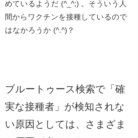
めているようだ (^_^;) 。そういう人
間からワクチンを接種しているので
はなかろうか (^.^)？
ブルートゥース検索で「確
実な接種者」が検知されな
い原因としては、さまざま