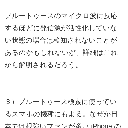
ブルートゥースのマイクロ波に反応
するほどに発信源が活性化していな
い状態の場合は検知されないことが
あるのかもしれないが、詳細はこれ
から解明されるだろう。
３）ブルートゥース検索に使ってい
るスマホの機種にもよる。なぜか日
本では根強いファンが多い iPhone の