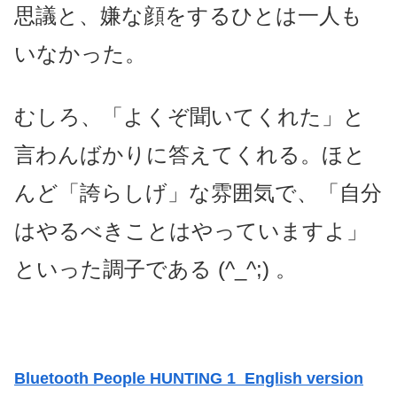
思議と、嫌な顔をするひとは一人も
いなかった。
むしろ、「よくぞ聞いてくれた」と
言わんばかりに答えてくれる。ほと
んど「誇らしげ」な雰囲気で、「自分
はやるべきことはやっていますよ」
といった調子である (^_^;) 。
Bluetooth People HUNTING 1 English version