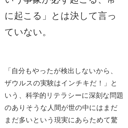
に起こる」とは決して言っ
ていない。
「自分もやったが検出しないから、
ザウルスの実験はインチキだ！」と
いう、科学的リテラシーに深刻な問題
のありそうな人間が世の中にはまだ
まだ多いという現実にあらためて驚