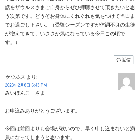
話をザウルスさまご自身からぜひ拝聴させて頂きたいと思
う次第です。どうぞお身体にくれぐれも気をつけて当日ま
でお過ごし下さい。（受験シーズンですが体調不良の生徒
が増えてきて、いささか気になっている今日この頃で
す。）
返信
ザウルス
より:
2023年2月8日 6:43 PM
みいぼんこ さま
お申込みありがとうございます。
今回は前回よりも会場が狭いので、早く申し込まないと満
員になってしまうと思います。