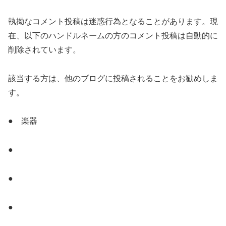
執拗なコメント投稿は迷惑行為となることがあります。現
在、以下のハンドルネームの方のコメント投稿は自動的に
削除されています。
該当する方は、他のブログに投稿されることをお勧めしま
す。
● 楽器
●
●
●