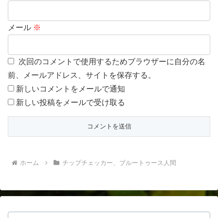
メール
※
次回のコメントで使用するためブラウザーに自分の名
前、メールアドレス、サイトを保存する。
新しいコメントをメールで通知
新しい投稿をメールで受け取る
ホーム
チップチェッカー、ブルートゥース人間