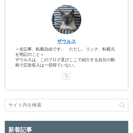
ザウルス
＜全記事、転載自由です。 ただし、リンク、転載元
を明記のこと＞
ザウルスは、このブログ及びここで紹介する自分の動
画で広告収入は一切得ていない。
新着記事