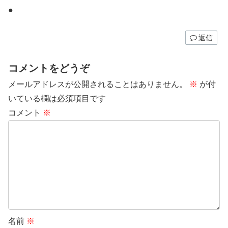
●
返信
コメントをどうぞ
メールアドレスが公開されることはありません。
※
が付
いている欄は必須項目です
コメント
※
名前
※