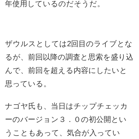
年使用しているのだそうだ。
ザウルスとしては2回目のライブとな
るが、前回以降の調査と思索を盛り込
んで、前回を超える内容にしたいと
思っている。
ナゴヤ氏も、当日はチップチェッカ
ーのバージョン３．０の初公開とい
うこともあって、気合が入ってい