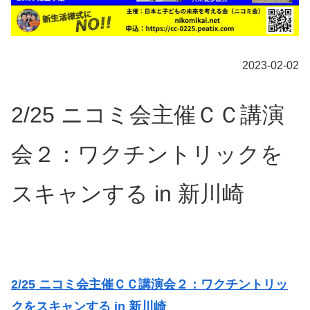
2023-02-02
2/25 ニコミ会主催ＣＣ講演
会２：ワクチントリックを
スキャンする in 新川崎
2/25 ニコミ会主催ＣＣ講演会２：ワクチントリッ
クをスキャンする in 新川崎