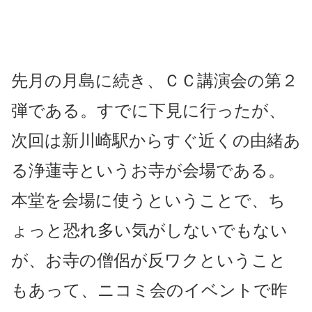
先月の月島に続き、ＣＣ講演会の第２
弾である。すでに下見に行ったが、
次回は新川崎駅からすぐ近くの由緒あ
る浄蓮寺というお寺が会場である。
本堂を会場に使うということで、ち
ょっと恐れ多い気がしないでもない
が、お寺の僧侶が反ワクということ
もあって、ニコミ会のイベントで昨