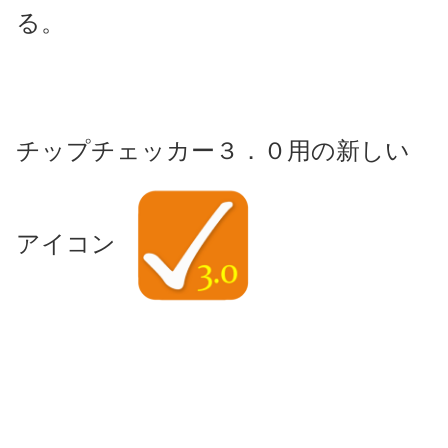
る。
チップチェッカー３．０用の新しい
アイコン