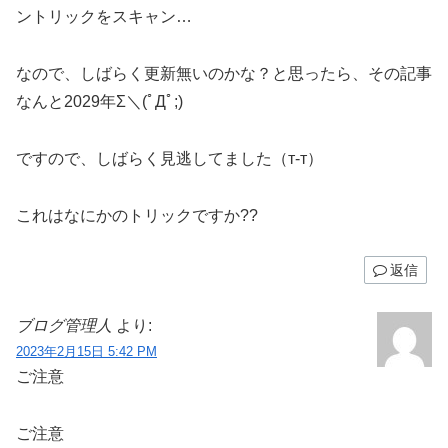
ントリックをスキャン…
なので、しばらく更新無いのかな？と思ったら、その記事
なんと2029年Σ＼(ﾟДﾟ;)
ですので、しばらく見逃してました（т-т）
これはなにかのトリックですか??
返信
ブログ管理人
より:
2023年2月15日 5:42 PM
ご注意
ご注意