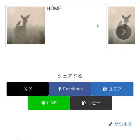
HOME
シェアする
X
Facebook
はてブ
LINE
コピー
ザウルス