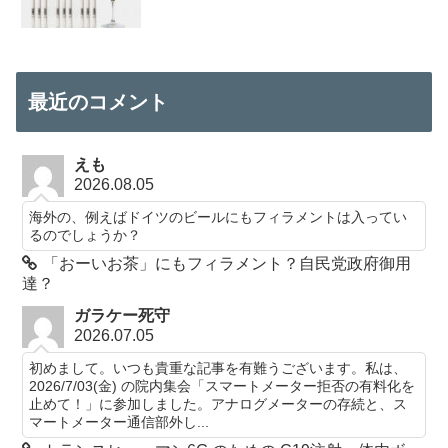
最近のコメント
えも
2026.08.05
海外の、例えばドイツのビールにもフィラメントは入ってい
るのでしょうか？
「おーいお茶」にもフィラメント？自民党政府御用
達？
ガラケー死守
2026.07.05
初めまして。いつも貴重な記事を有難うございます。私は、
2026/7/03(金) の院内集会「スマートメーター拒否の有料化を
止めて！」に参加しました。アナログメーターの存続と、ス
マートメーター通信部外し...