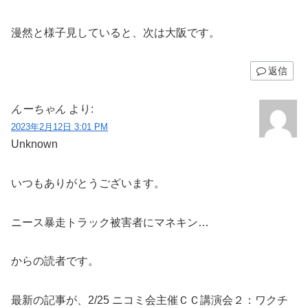
漫然と様子見していると、次は大阪です。
返信
んーちゃん
より:
2023年2月12日 3:01 PM
Unknown
いつもありがとうございます。
ニース暴走トラック被害者にマネキン…
からの読者です。
最新の記事が、2/25 ニコミ会主催ＣＣ講演会２：ワクチ