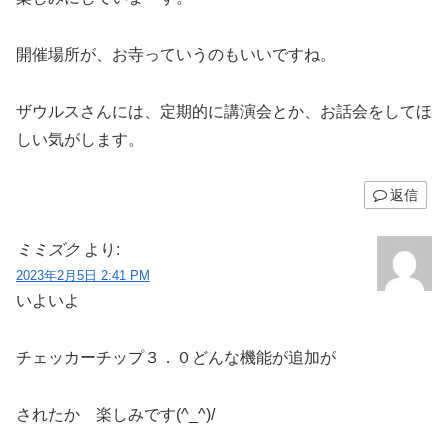
開催場所が、お寺っていうのもいいですね。
ザウルスさんには、定期的に講演会とか、お話会をしてほ
しい気がします。
返信
ミミズク
より:
2023年2月5日 2:41 PM
いよいよ
チェッカーチップ３．０どんな機能が追加が
されたか 楽しみです(^_^)/