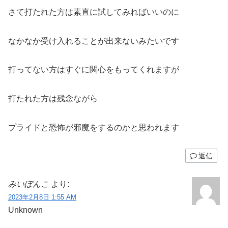
さて打たれた方は素直に試してみればいいのに
なかなか受け入れることが出来ないみたいです
打ってない方はすぐに関心をもってくれますが
打たれた方は残念ながら
プライドと恐怖が邪魔をするのかと思われます
返信
みいぽんこ
より:
2023年2月8日 1:55 AM
Unknown