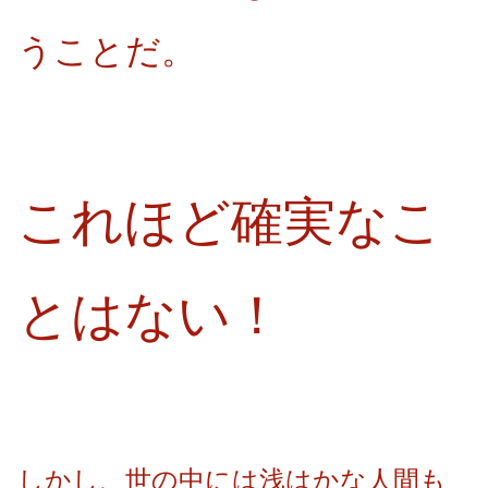
うことだ。
これほど確実なこ
とはない！
しかし、世の中には浅はかな人間も