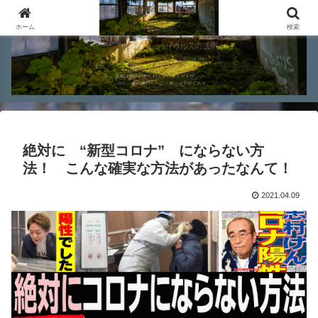
ホーム
検索
絶対に “新型コロナ” にならない方
法！ こんな確実な方法があったなんて！
2021.04.09