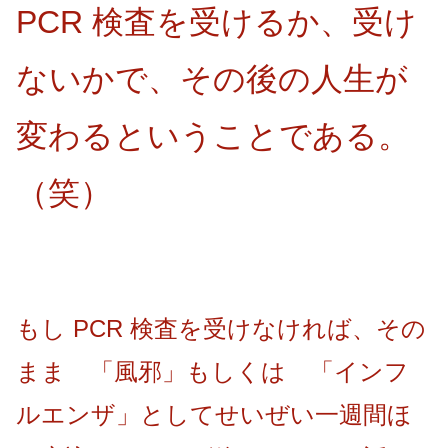
PCR 検査を受けるか、受け
ないかで、その後の人生が
変わるということである。
（笑）
もし PCR 検査を受けなければ、その
まま 「風邪」もしくは 「インフ
ルエンザ」としてせいぜい一週間ほ