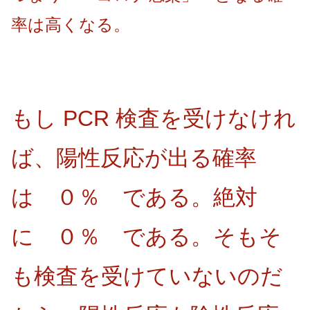
率は高くなる。
もし PCR 検査を受けなけれ
ば、陽性反応が出る確率
は ０％ である。絶対
に ０％ である。そもそ
も検査を受けていないのだ