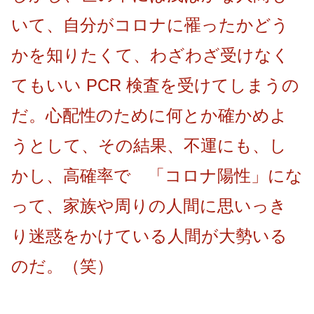
いて、自分がコロナに罹ったかどう
かを知りたくて、わざわざ受けなく
てもいい PCR 検査を受けてしまうの
だ。心配性のために何とか確かめよ
うとして、その結果、不運にも、し
かし、高確率で 「コロナ陽性」にな
って、家族や周りの人間に思いっき
り迷惑をかけている人間が大勢いる
のだ。（笑）