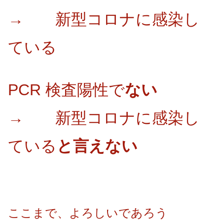
→ 新型コロナに感染し
ている
PCR 検査陽性で
ない
→ 新型コロナに感染し
ている
と言えない
ここまで、よろしいであろう