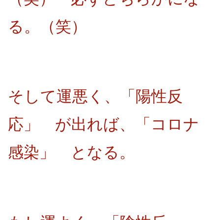
る。（笑）
そして運悪く、「陽性反
応」 が出れば、「コロナ
感染」 となる。