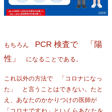
PCR 検査で 「陽
もちろん
性」
になることである。
これ以外の方法で 「コロナになっ
た」 と言うことはできない。たと
え、あなたのかかりつけの医師が
「コロナですね」といくらあなたを