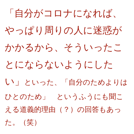
「自分がコロナになれば、
やっぱり周りの人に迷惑が
かかるから、そういったこ
とにならないようにした
い」
といった、「自分のためよりは
ひとのため」 というふうにも聞こ
える道義的理由（？
）の回答もあっ
た。（笑）