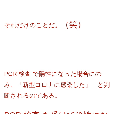
（笑）
それだけのことだ。
PCR 検査 で陽性になった場合にの
み、「新型コロナに
感染した」 と判
断されるのである。