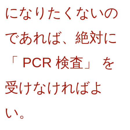
になりたくないの
であれば、絶対に
「 PCR 検査」 を
受けなければよ
い。