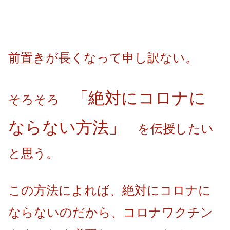
前置きが長くなって申し訳ない。
「絶対にコロナに
そろそろ
ならない方法」
を伝授したい
と思う。
この方法によれば、絶対にコロナに
ならないのだから、コロナワクチン