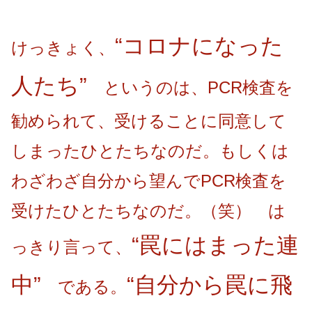
“コロナになった
けっきょく、
人たち”
というのは、PCR検査を
勧められて、受けることに同意して
しまったひとたちなのだ。もしくは
わざわざ自分から望んでPCR検査を
受けたひとたちなのだ。（笑） は
“罠にはまった連
っきり言って、
中”
“自分から罠に飛
である。