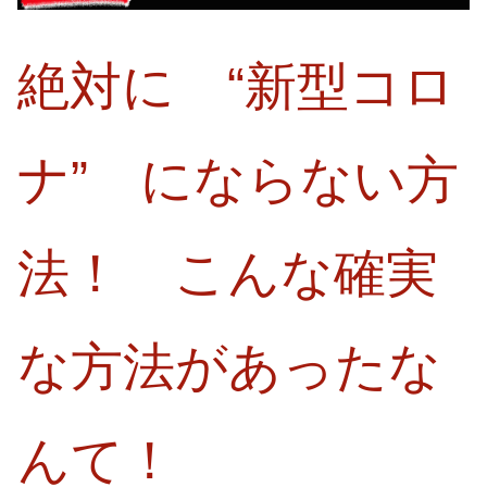
絶対に “新型コロ
ナ” にならない方
法！ こんな確実
な方法があったな
んて！