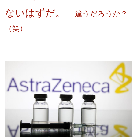
ないはずだ。
違うだろうか？
（笑）