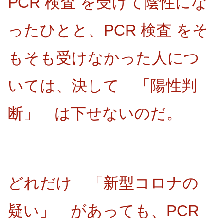
PCR 検査 を受けて陰性にな
ったひとと、PCR 検査 をそ
もそも受けなかった人につ
いては、決して 「陽性判
断」 は下せないのだ。
どれだけ 「新型コロナの
疑い」 があっても、PCR