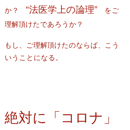
“
法医学上の論理”
か？
をご
理解頂けたであろうか？
もし、ご理解頂けたのならば、こう
いうことになる。
絶対に「コロナ」