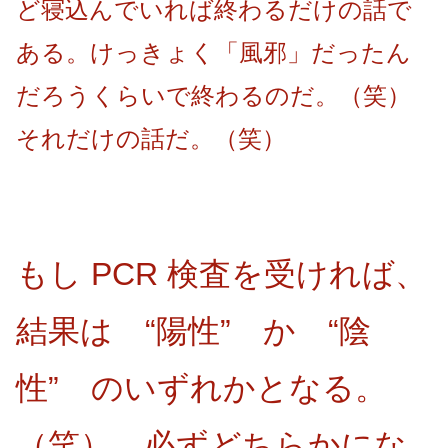
ど寝込んでいれば終わるだけの話で
ある。けっきょく「風邪」だったん
だろうくらいで終わるのだ。（笑）
それだけの話だ。（笑）
もし PCR 検査を受ければ、
結果は “陽性” か “陰
性” のいずれかとなる。
（笑） 必ずどちらかにな