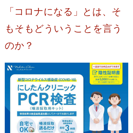
「コロナになる」とは、そ
もそもどういうことを言う
のか？