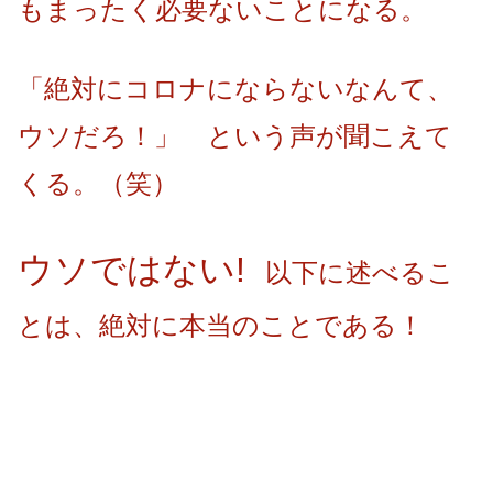
もまったく必要ないことになる。
「絶対にコロナにならないなんて、
ウソだろ！」 という声が聞こえて
くる。（笑）
ウソではない!
以下に述べるこ
とは、絶対に本当のことである！