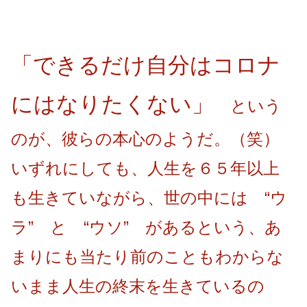
「できるだけ自分はコロナ
にはなりたくない」
という
のが、彼らの本心のようだ。（笑）
いずれにしても、人生を６５年以上
も生きていながら、世の中には “ウ
ラ” と “ウソ” があるという、あ
まりにも当たり前のこともわからな
いまま人生の終末を生きているの