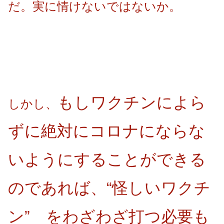
だ。実に情けないではないか。
もしワクチンによら
しかし、
ずに絶対にコロナにならな
いようにすることができる
のであれば、“怪しいワクチ
ン” をわざわざ打つ必要も