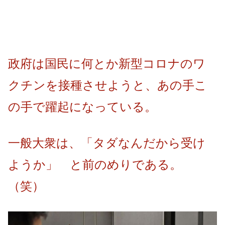
政府は国民に何とか新型コロナのワ
クチンを接種させようと、あの手こ
の手で躍起になっている。
一般大衆は、「タダなんだから受け
ようか」 と前のめりである。
（笑）