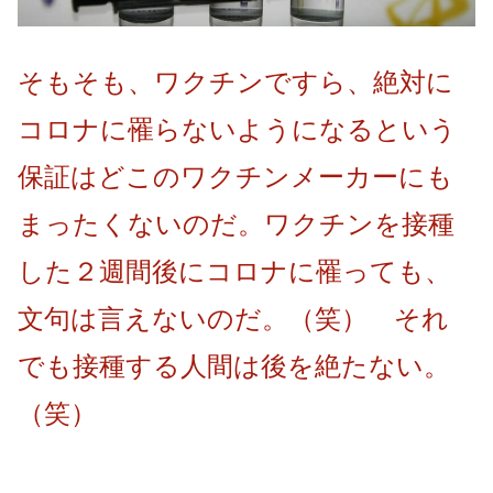
そもそも、ワクチンですら、絶対に
コロナに罹らないようになるという
保証はどこのワクチンメーカーにも
まったくないのだ。ワクチンを接種
した２週間後にコロナに罹っても、
文句は言えないのだ。（笑） それ
でも接種する人間は後を絶たない。
（笑）