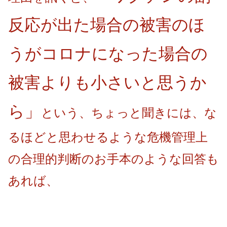
反応が出た場合の被害のほ
うがコロナになった場合の
被害よりも小さいと思うか
ら」
という、ちょっと聞きには、な
るほどと思わせるような危機管理上
の合理的判断のお手本のような回答も
あれば、