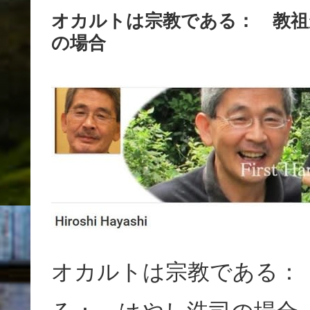
オカルトは宗教である： 教祖
の場合
オカルトは宗教である：