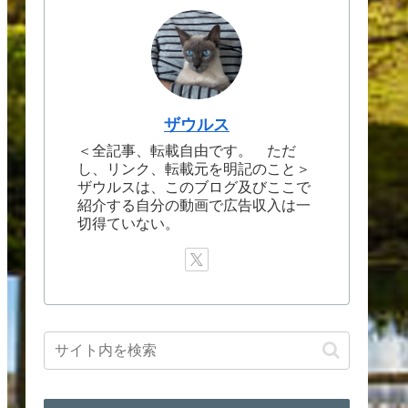
ザウルス
＜全記事、転載自由です。 ただ
し、リンク、転載元を明記のこと＞
ザウルスは、このブログ及びここで
紹介する自分の動画で広告収入は一
切得ていない。