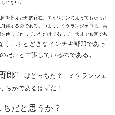
もしれない。
人間を超えた知的存在、エイリアンによってもたらさ
に飛躍するのである。つまり、ミケランジェロは、実
械を使って作っていただけであって、天才でも何でも
なく、ふとどきなインチキ野郎であっ
のだ
、と主張しているのである。
野郎”
はどっちだ？ ミケランジェ
っちかであるはずだ！
っちだと思うか？