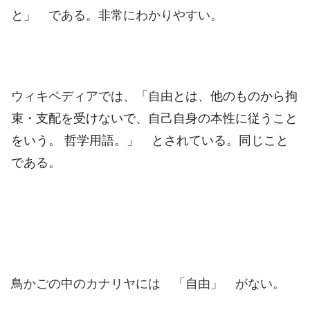
と」 である。非常にわかりやすい。
ウィキペディアでは、「自由
とは、他のものから拘
束・支配を受けないで、自己自身の本性に従うこと
をいう。 哲学用語。」 とされている。同じこと
である。
鳥かごの中のカナリヤには 「自由」 がない。