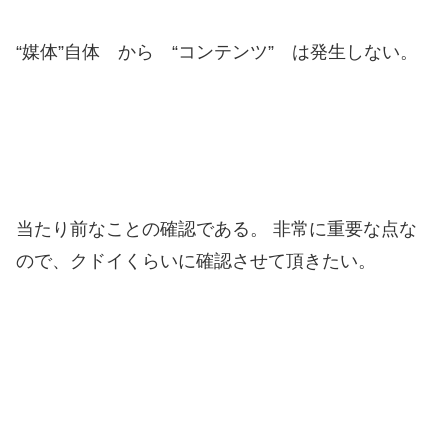
“媒体”自体 から “コンテンツ” は発生しない。
当たり前なことの確認である。 非常に重要な点な
ので、クドイくらいに確認させて頂きたい。