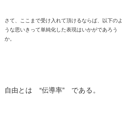
さて、ここまで受け入れて頂けるならば、以下のよ
うな思いきって単純化した表現はいかがであろう
か。
自由とは “伝導率” である。