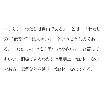
つまり、「わたしは自由である」 とは 「わたし
の “伝導率” は大きい」 ということなのであ
る。「わたしの “抵抗率” は小さい」 と言って
もいい。銅線であるわたしは定義上 “媒体” なの
である。電気などを通す “媒体” なのである。