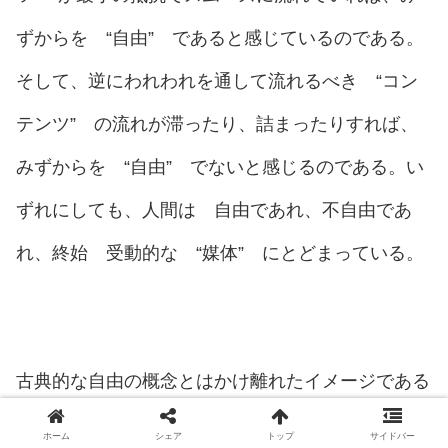
ずからを “自由” であると感じているのである。
そして、逆にわれわれを通して流れるべき “コン
テンツ”
の流れが滞ったり、詰まったりすれば、
みずからを “自由” でないと感じるのである。い
ずれにしても、人間は 自由であれ、不自由であ
れ、終始 受動的な “媒体” にとどまっている。
古典的な自由の概念とはかけ離れたイメージである
ことが、そろそろおわかり頂けたのではなかろう
ホーム
シェア
トップ
サイドバー