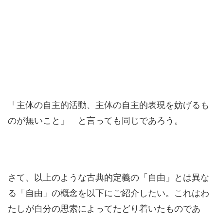
「主体の自主的活動、主体の自主的表現を妨げるも
のが無いこと」 と言っても同じであろう。
さて、以上のような古典的定義の「自由」とは異な
る「自由」の概念を以下にご紹介したい。これはわ
たしが自分の思索によってたどり着いたものであ