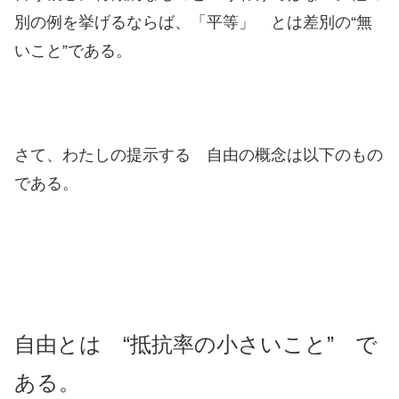
別の例を挙げるならば、「平等」 とは差別の“無
いこと”である。
さて、わたしの提示する 自由の概念は以下のもの
である。
自由とは “抵抗率の小さいこと” で
ある。