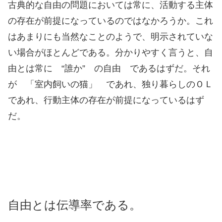
古典的な自由の問題においては常に、活動する主体
の存在が前提になっているのではなかろうか。これ
はあまりにも当然なことのようで、明示されていな
い場合がほとんどである。分かりやすく言うと、自
由とは常に “誰か” の自由 であるはずだ。それ
が 「室内飼いの猫」 であれ、独り暮らしのＯＬ
であれ、行動主体の存在が前提になっているはず
だ。
自由とは伝導率である。