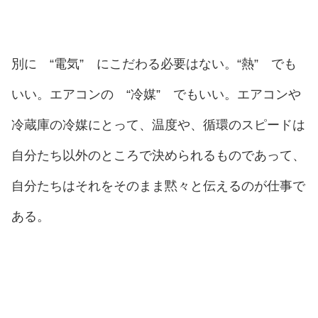
別に “電気” にこだわる必要はない。“熱” でも
いい。エアコンの “冷媒” でもいい。エアコンや
冷蔵庫の冷媒にとって、温度や、循環のスピードは
自分たち以外のところで決められるものであって、
自分たちはそれをそのまま黙々と伝えるのが仕事で
ある。