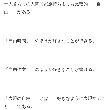
一人暮らしの人間は家族持ちよりも比較的 「自
由」 がある。
「自由時間」 のほうが好きなことができる。
「自由作文」 のほうが好きなことが書ける。
「表現の自由」 とは 「好きなように表現するこ
と」 である。