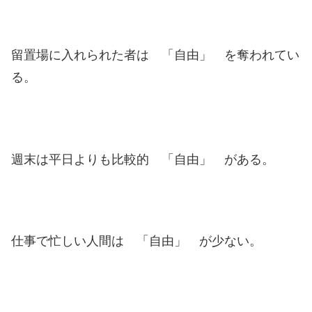
留置場に入れられた者は 「自由」 を奪われてい
る。
週末は平日よりも比較的 「自由」 がある。
仕事で忙しい人間は 「自由」 が少ない。