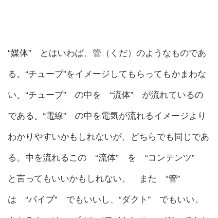
“媒体” とはいわば、管（くだ）のようなものであ
る。“チューブ”をイメージしてもらってもかまわな
い。“チューブ” の中を “流体” が流れているの
である。“電線” の中を電気が流れるイメージより
わかりやすいかもしれないが、どちらでも同じであ
る。中を流れるこの “流体” を “コンテンツ”
と言ってもいいかもしれない。 また “管”
は “パイプ” でもいいし、“ダクト” でもいい。