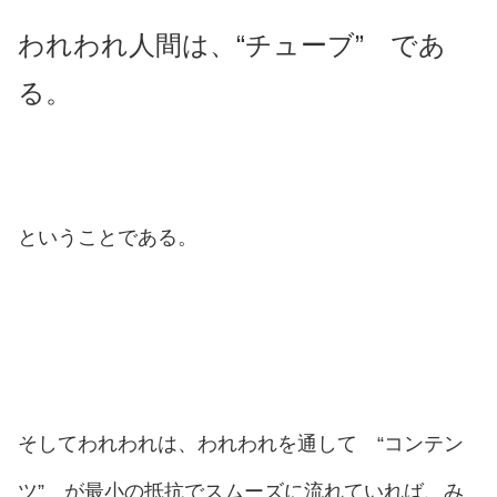
われわれ人間は、“チューブ” であ
る。
ということである。
そしてわれわれは、われわれを通して “コンテン
ツ” が最小の抵抗でスムーズに流れていれば、み