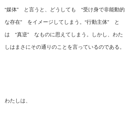
“媒体” と言うと、どうしても “受け身で非能動的
な存在” をイメージしてしまう。“行動主体” と
は “真逆” なものに思えてしまう。しかし、わた
しはまさにその通りのことを言っているのである。
わたしは、