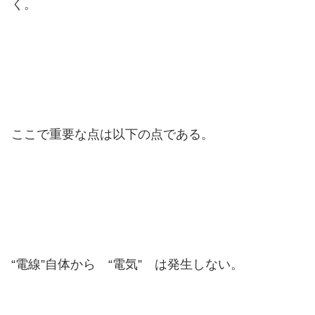
く。
ここで重要な点は以下の点である。
“電線”自体から “電気” は発生しない。