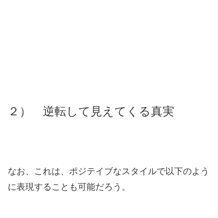
２） 逆転して見えてくる真実
なお、こ
れは、ポジテイブなスタイルで以下のよう
に表現することも可能だろう。