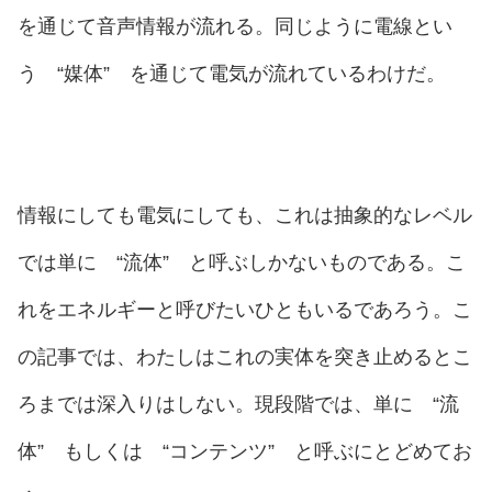
を通じて音声情報が流れる。同じように電線とい
う “媒体” を通じて電気が流れているわけだ。
情報にしても電気にしても、これは抽象的なレベル
では単に “流体” と呼ぶしかないものである。こ
れをエネルギーと呼びたいひともいるであろう。こ
の記事では、わたしはこれの実体を突き止めるとこ
ろまでは深入りはしない。現段階では、単に “流
体” もしくは “コンテンツ” と呼ぶにとどめてお