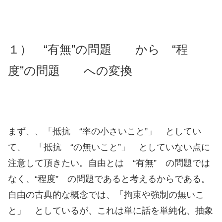
１） “有無”の問題 から “程
度”の問題 への変換
まず、、「抵抗 “率の小さいこと”」 としてい
て、 「抵抗 “の無いこと”」 としていない点に
注意して頂きたい。自由とは “有無” の問題では
なく、“程度” の問題であると考えるからである。
自由の古典的な概念では、「拘束や強制の無いこ
と」 としているが、これは単に話を単純化、抽象