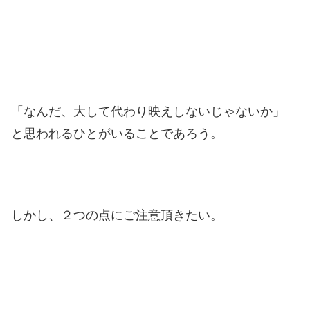
「なんだ、大して代わり映えしないじゃないか」
と思われるひとがいることであろう。
しかし、２つの点にご注意頂きたい。