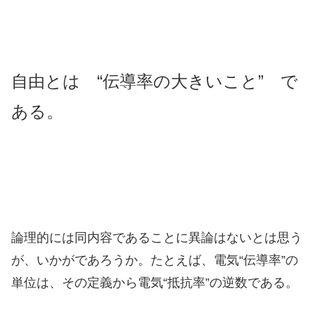
自由とは “伝導率の大きいこと” で
ある。
論理的には同内容であることに異論はないとは思う
が、いかがであろうか。たとえば、電気“伝導率”の
単位は、その定義から電気“抵抗率”の逆数である。