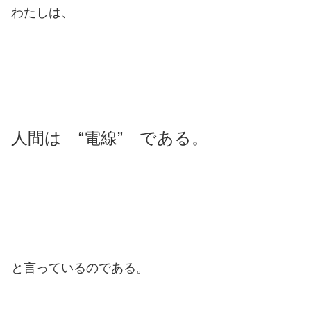
わたしは、
人間は “電線” である。
と言っているのである。