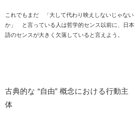
これでもまだ
大して代わり映えしないじゃない
「
か」 と言っている人は哲学的センス以前に、日本
語のセンスが大きく欠落していると言えよう。
古典的な “自由” 概念における行動主
体