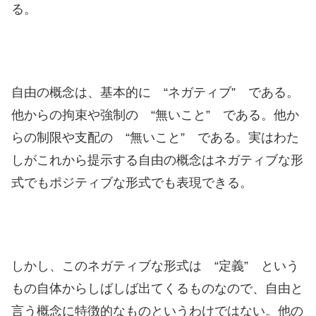
る。
自由の概念は、基本的に “ネガティブ” である。
他からの拘束や強制の “無いこと” である。他か
らの制限や支配の “無いこと” である。実はわた
しがこれから提示する自由の概念はネガティブな形
式でもポジティブな形式でも表現できる。
しかし、このネガティブな形式は “定義” という
もの自体からしばしば出てくるものなので、自由と
言う概念に特徴的なものというわけではない。他の