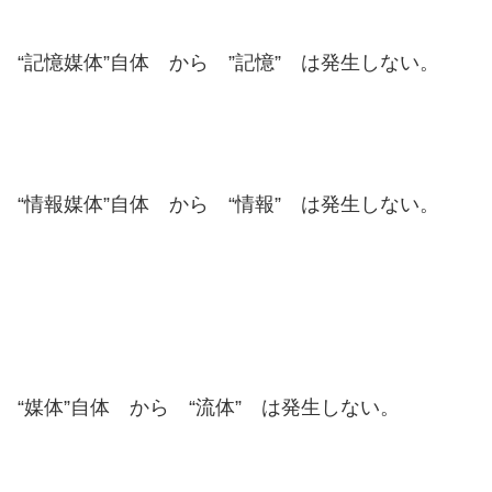
“記憶媒体”自体 から ”記憶” は発生しない。
“情報媒体”自体 から “情報” は発生しない。
“媒体”自体 から “流体” は発生しない。