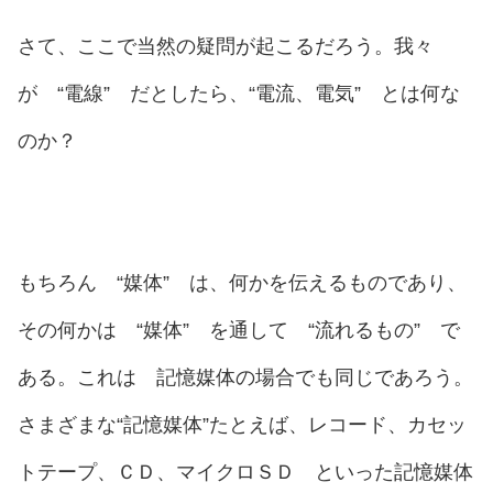
さて、ここで当然の疑問が起こるだろう。我々
が “電線” だとしたら、“電流、電気” とは何な
のか？
もちろん “媒体” は、何かを伝えるものであり、
その何かは “媒体” を通して “流れるもの” で
ある。これは 記憶媒体の場合でも同じであろう。
さまざまな“記憶媒体”たとえば、レコード、カセッ
トテープ、ＣＤ、マイクロＳＤ といった記憶媒体