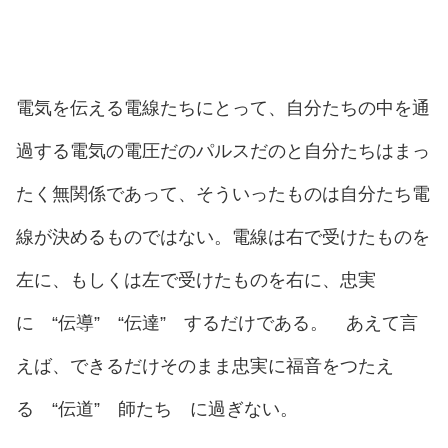
電気を伝える電線たちにとって、自分たちの中を通
過する電気の電圧だのパルスだのと自分たちはまっ
たく無関係であって、そういったものは自分たち電
線が決めるものではない。電線は右で受けたものを
左に、もしくは左で受けたものを右に、忠実
に “伝導” “伝達” するだけである。 あえて言
えば、できるだけそのまま忠実に福音をつたえ
る “伝道” 師たち に過ぎない。