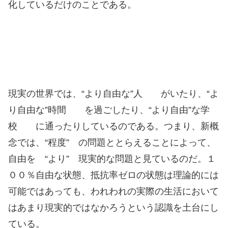
化しているだけのことである。
現実の世界では、“より自由な”人 がいたり、“よ
り自由な”時間 を過ごしたり、“より自由”な学
校 に通ったりしているのである。つまり、新概
念では、“程度” の問題ととらえることによって、
自由を “より” 現実的な問題と見ているのだ。１
００％自由な状態、抵抗率ゼロの状態は理論的には
可能ではあっても、われわれの実際の生活において
はあまり現実的ではなかろうという認識を土台にし
ている。