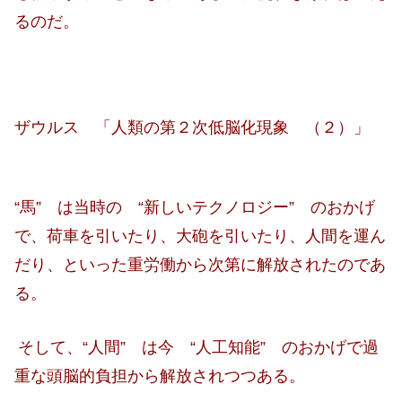
るのだ。
ザウルス 「人類の第２次低脳化現象 （２）」
“馬” は当時の “新しいテクノロジー” のおかげ
で、荷車を引いたり、大砲を引いたり、人間を運ん
だり、といった重労働から次第に解放されたのであ
る。
そして、“人間” は今 “人工知能” のおかげで過
重な頭脳的負担から解放されつつある。