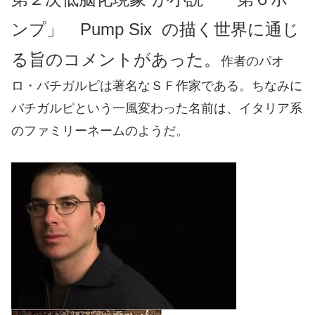
ンプ」 Pump Six の描く世界に通じ
る旨のコメントがあった。
作者のパオ
ロ・バチガルピは著名なＳＦ作家である。ちなみに
バチガルピという一風変わった名前は、イタリア系
のファミリーネームのようだ。