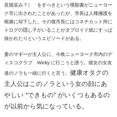
良猫並み？） をすべきという嘆願書がニューヨー
ク市に出されたことがあったが、市長は人権擁護を
根拠に却下した。その後市長にはコネチカット州に
トログの隠し子がいることがタブロイド紙にすっぱ
抜かれたりというエピソードがある。
妻のマギーが主人公に、今晩ニューヨーク市内のデ
ィスコクラブ Wicky に行こうと誘う。彼女の女友
健康オタクの
達のノラも一緒に行くと言う。
主人公はこのノラという女の顔にあ
やしい “できもの” がいくつもあるの
が以前から気になっている。