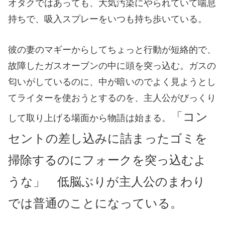
オタクではあっても、大気汚染にやられていて喘息
持ちで、吸入スプレーを
いつも持ち歩いている。
彼の妻のマギーからしてちょっと行動が短絡的で、
故障したガスオーブンの中に頭を突っ込む。ガスの
匂いがしているのに、中が暗いのでよく見ようとし
てライターを使おうとするのを、主人公がびっくり
「コン
して取り上げる場面から物語は始まる。
セントの差し込みに詰まったゴミを
掃除するのにフォークを突っ込むよ
うな」 低脳ぶりが主人公のまわり
では普通のことになっている。