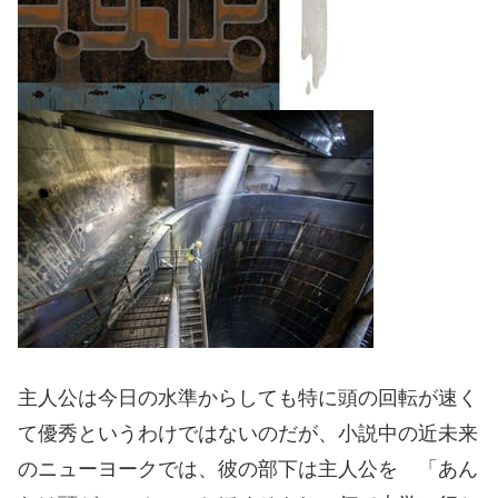
主人公は今日の水準からしても特に頭の回転が速く
て優秀というわけではないのだが、小説中の近未来
のニューヨークでは、彼の部下は主人公を 「あん