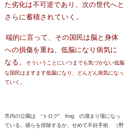
た劣化は不可逆であり、次の世代へと
さらに蓄積されていく。
端的に言って、その国民は脳と身体
への損傷を重ね、低脳になり病気に
なる。
そういうことにいつまでも気づかない低脳
な国民はますます低脳になり、どんどん病気になっ
ていく。
市内の公園は “トログ” trog の溜まり場になっ
ている。彼らを排除するか、せめて不妊手術 （野