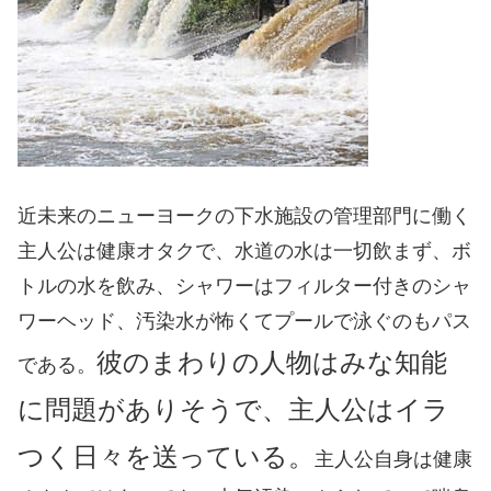
近未来のニューヨークの下水施設の管理部門に働く
主人公は健康オタクで、水道の水は一切飲まず、ボ
トルの水を飲み、シャワーはフィルター付きのシャ
ワーヘッド、汚染水が怖くてプールで泳ぐのもパス
彼のまわりの人物はみな知能
である。
に問題がありそうで、主人公はイラ
つく日々を送っている。
主人公自身は健康