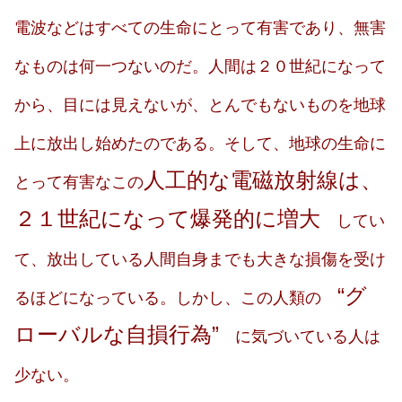
電波などはすべての生命にとって有害であり、無害
なものは何一つないのだ。人間は２０世紀になって
から、目には見えないが、とんでもないものを地球
上に放出し始めたのである。そして、地球の生命に
人工的な電磁放射線は、
とって有害なこの
２１世紀になって爆発的に増大
してい
て、放出している人間自身までも大きな損傷を受け
“グ
るほどになっている。しかし、この人類の
ローバルな自損行為”
に気づいている人は
少ない。