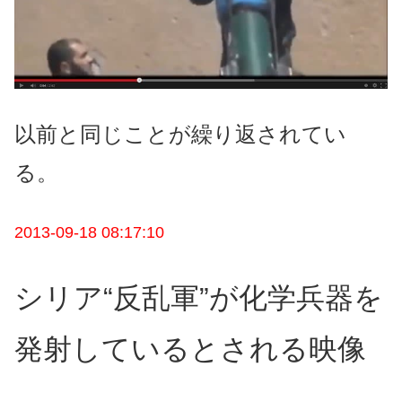
以前と同じことが繰り返されてい
る。
2013-09-18 08:17:10
シリア“反乱軍”が化学兵器を
発射しているとされる映像