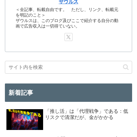
ザウルス
＜全記事、転載自由です。 ただし、リンク、転載元
を明記のこと＞
ザウルスは、このブログ及びここで紹介する自分の動
画で広告収入は一切得ていない。
新着記事
「推し活」は「代理戦争」である：低
リスクで清潔だが、金がかかる