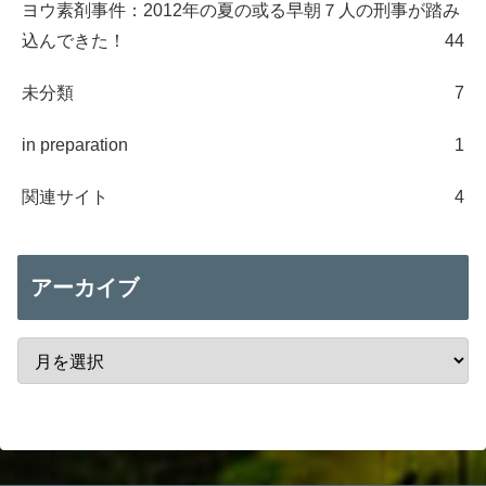
ヨウ素剤事件：2012年の夏の或る早朝７人の刑事が踏み
込んできた！
44
未分類
7
in preparation
1
関連サイト
4
アーカイブ