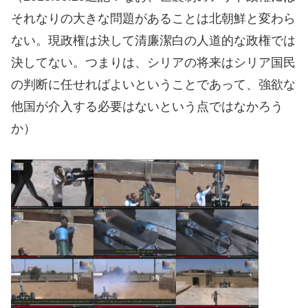
それなりの大きな問題があることは北朝鮮と変わら
ない。現政権は決して清廉潔白の人道的な政権では
決してない。つまりは、シリアの将来はシリア国民
の判断に任せればよいということであって、強欲な
他国が介入する必要はないという点ではなかろう
か）