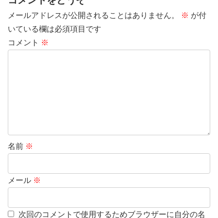
コメントをどうぞ
メールアドレスが公開されることはありません。
※
が付
いている欄は必須項目です
コメント
※
名前
※
メール
※
次回のコメントで使用するためブラウザーに自分の名