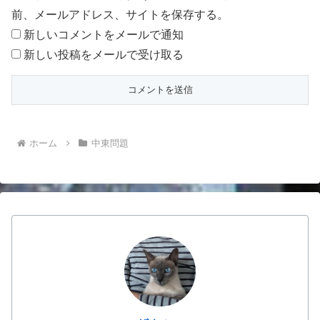
前、メールアドレス、サイトを保存する。
新しいコメントをメールで通知
新しい投稿をメールで受け取る
ホーム
中東問題