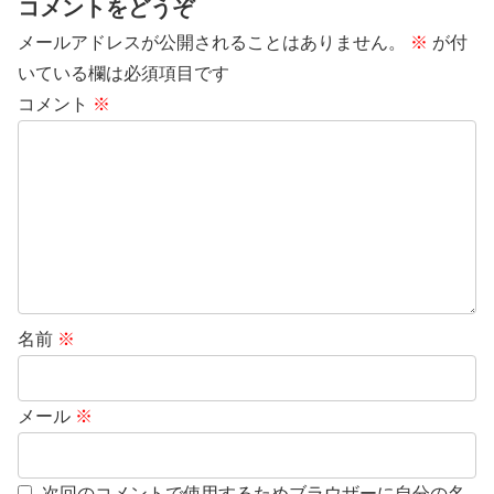
コメントをどうぞ
メールアドレスが公開されることはありません。
※
が付
いている欄は必須項目です
コメント
※
名前
※
メール
※
次回のコメントで使用するためブラウザーに自分の名