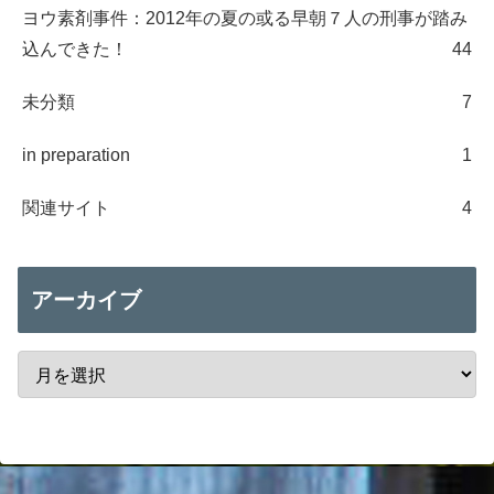
ヨウ素剤事件：2012年の夏の或る早朝７人の刑事が踏み
込んできた！
44
未分類
7
in preparation
1
関連サイト
4
アーカイブ