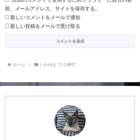
前、メールアドレス、サイトを保存する。
新しいコメントをメールで通知
新しい投稿をメールで受け取る
ホーム
いわゆる “テロ事件”