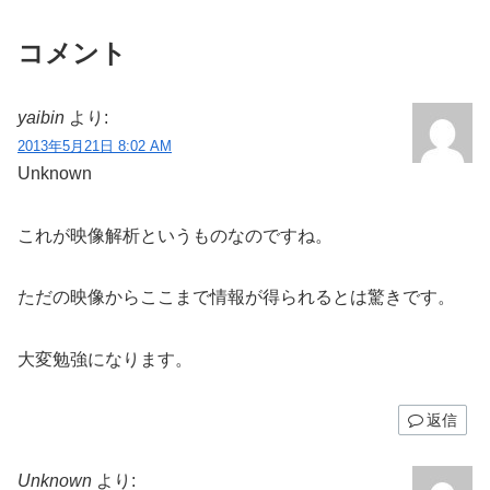
コメント
yaibin
より:
2013年5月21日 8:02 AM
Unknown
これが映像解析というものなのですね。
ただの映像からここまで情報が得られるとは驚きです。
大変勉強になります。
返信
Unknown
より: