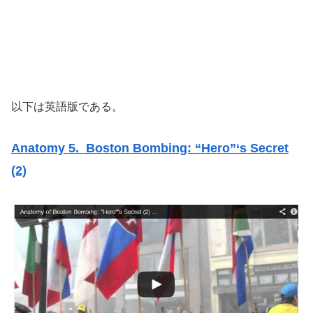
以下は英語版である。
Anatomy 5. Boston Bombing: “Hero”‘s Secret
(2)