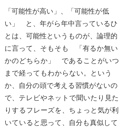
「可能性が高い」、「可能性が低
い」 と、年がら年中言っているひ
とは、可能性というものが、論理的
に言って、そもそも 「有るか無い
かのどちらか」 であることがいつ
まで経ってもわからない。という
か、自分の頭で考える習慣がないの
で、テレビやネットで聞いたり見た
りするフレーズを、ちょっと気が利
いていると思って、自分も真似して