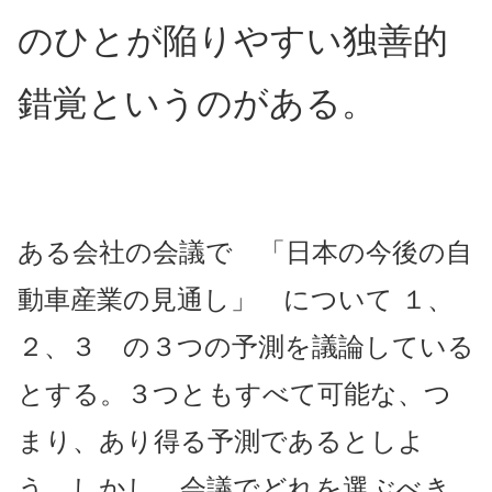
のひとが陥りやすい独善的
錯覚というのがある。
ある会社の会議で 「日本の今後の自
動車産業の見通し」 について １、
２、３ の３つの予測を議論している
とする。３つともすべて可能な、つ
まり、あり得る予測であるとしよ
う。しかし、会議でどれを選ぶべき