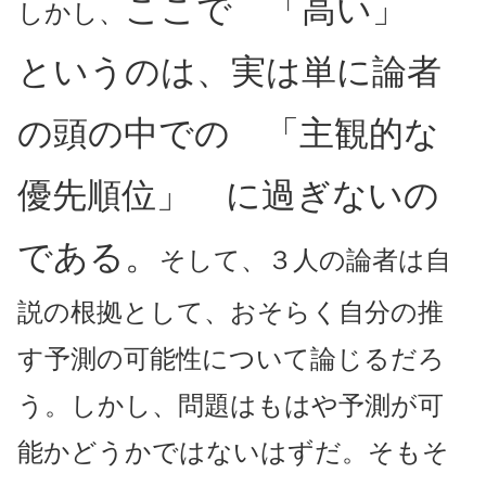
ここで 「高い」
しかし、
というのは、実は単に論者
の頭の中での 「主観的な
優先順位」 に過ぎないの
である。
そして、３人の論者は自
説の根拠として、おそらく自分の推
す予測の可能性について論じるだろ
う。しかし、問題はもはや予測が可
能かどうかではないはずだ。そもそ