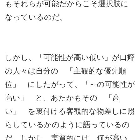
もそれらが可能だからこそ選択肢に
なっているのだ。
しかし、「可能性が高い低い」が口癖
の人々は自分の 「主観的な優先順
位」 にしたがって、「～の可能性が
高い」 と、あたかもその 「高
い」 を裏付ける客観的な物差しに照
らしているかのように語っているの
だ。しかし、実質的には、何が高い