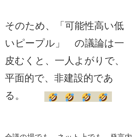
そのため、「可能性高い低
いピープル」 の議論は一
皮むくと、一人よがりで、
平面的で、非建設的であ
る。
会議の場でも、ネット上でも、発言内