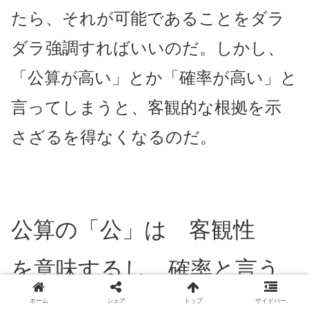
たら、それが可能であることをダラ
ダラ強調すればいいのだ。しかし、
「公算が高い」とか「確率が高い」と
言ってしまうと、客観的な根拠を示
さざるを得なくなるのだ。
公算の「公」は 客観性
を意味するし、確率と言う
と、数値的根拠を求められ
ホーム
シェア
トップ
サイドバー