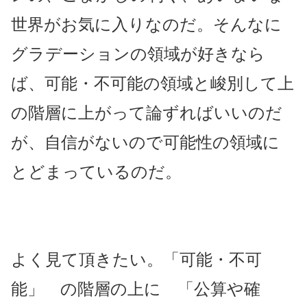
世界がお気に入りなのだ。そんなに
グラデーションの領域が好きなら
ば、可能・不可能の領域と峻別して上
の階層に上がって論ずればいいのだ
が、自信がないので可能性の領域に
とどまっているのだ。
よく見て頂きたい。「可能・不可
能」 の階層の上に 「公算や確