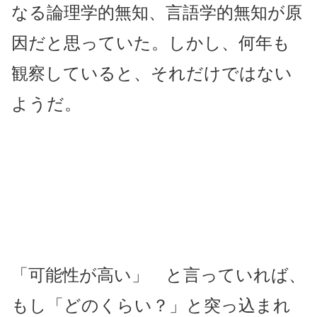
なる論理学的無知、言語学的無知が原
因だと思っていた。しかし、何年も
観察していると、それだけではない
ようだ。
「可能性が高い」 と言っていれば、
もし「どのくらい？」と突っ込まれ