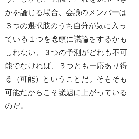
かを論じる場合、会議のメンバーは
３つの選択肢のうち自分が気に入っ
ている１つを念頭に議論をするかも
しれない
。３つの予測がどれも不可
能でなければ、３つとも一応あり得
る（可能）ということだ。そもそも
可能だからこそ議題に上がっている
のだ。