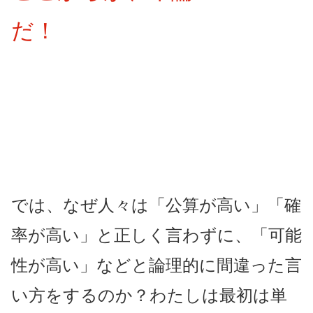
だ！
では、なぜ人々は「公算が高い」「確
率が高い」と正しく言わずに、「可能
性が高い」などと論理的に間違った言
い方をするのか？わたしは最初は単