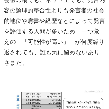
容の論理的整合性よりも発言者の社会
的地位や肩書や経歴などによって発言
を評価する人間が多いため、一つ覚
えの 「可能性が高い」 が何度繰り
返されても、誰も気に留めないあり
さまだ。