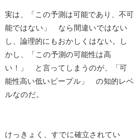
実は、「この予測は可能であり、不可
能ではない」 なら間違いではない
し、論理的にもおかしくはない。し
かし、「この予測の可能性は高
い！」 と言ってしまうのが、「可
能性高い低いピープル」 の知的レベ
ルなのだ。
けっきょく、すでに確立されてい