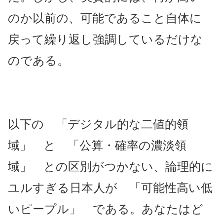
のか以前の、可能であること自体に
戻って繰り返し強調しているだけな
のである。
以下の 「デジタル的な二値的領
域」 と 「公算・確率の濃淡領
域」 との区別がつかない、論理的に
ユルすぎる日本人が 「可能性高い低
いピープル」 である。あなたはど