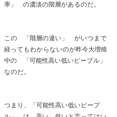
率」 の濃淡の階層があるのだ。
この 「階層の違い」 がいつまで
経ってもわからないのが昨今大増殖
中の 「可能性高い低いピープル」
なのだ。
つまり、「可能性高い低いピープ
ル」 は、高い、低いと言ってはい