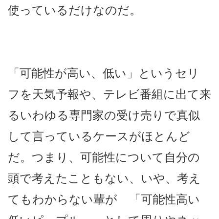
使っているだけなのだ。
「可能性が高い、低い」というセリ
フを天気予報や、テレビ番組に出て来
るいわゆる専門家の受け売りで真似
して言っているケースがほとんど
だ。つまり、可能性について自分の
頭で考えたこともない、いや、考え
てもわからない輩が 「可能性高い