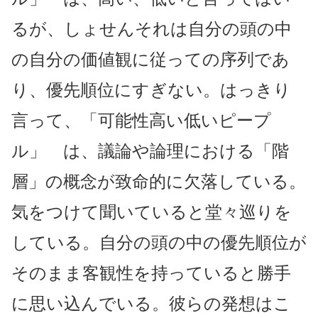
るが、しょせんそれは自分の頭の中
の自分の価値観に従っての序列であ
り、優先順位にすぎない。はっきり
言って、「可能性高い低いピープ
ル」 は、議論や論理における「階
層」の概念が致命的に欠落している。
気をつけて聞いていると堂々巡りを
している。自分の頭の中の優先順位が
そのまま客観性を持っていると勝手
に思い込んでいる。彼らの発想はこ