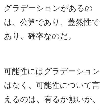
グラデーションがあるの
は、公算であり、蓋然性で
あり、確率なのだ。
可能性にはグラデーション
はなく、可能性について言
えるのは、有るか無いか、