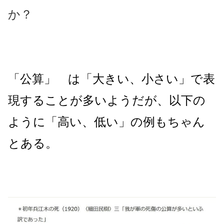
か？
「公算」 は「大きい、小さい」で表
現することが多いようだが、以下の
ように「高い、低い」の例もちゃん
とある。