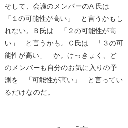
そして、会議のメンバーのA 氏は
「１の可能性が高い」 と言うかもし
れない。Ｂ氏は 「２の可能性が高
い」 と言うかも。Ｃ氏は 「３の可
能性が高い」 か。けっきょく、ど
のメンバーも自分のお気に入りの予
測を 「可能性が高い」 と言ってい
るだけなのだ。