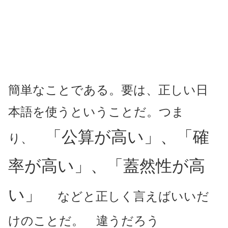
簡単なことである。要は、正しい日
本語を使うということだ。つま
「公算が高い」、「確
り、
率が高い」、「蓋然性が高
い」
などと正しく言えばいいだ
けのことだ。 違うだろう