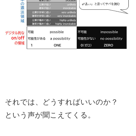
それでは、どうすればいいのか？
という声が聞こえてくる。