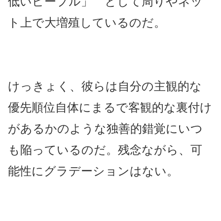
低いピープル」 として周りやネッ
ト上で大増殖しているのだ。
けっきょく、彼らは自分の主観的な
優先順位自体にまるで客観的な裏付け
があるかのような独善的錯覚にいつ
も陥っているのだ。残念ながら、可
能性にグラデーションはない。