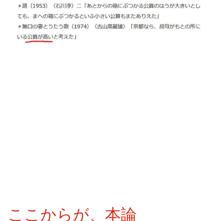
ここからが、本論