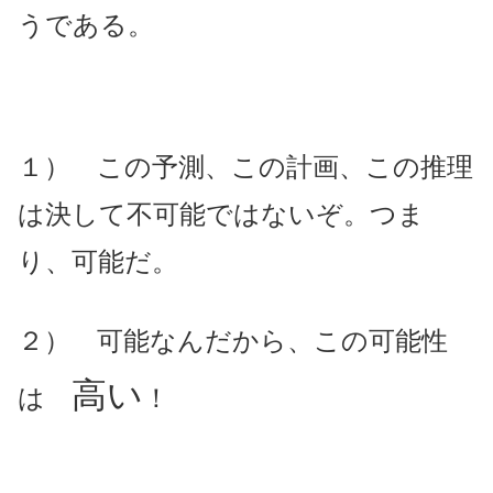
うである。
１） この予測、この計画、この推理
は決して不可能ではないぞ。
つま
り、可能だ。
２） 可能なんだから、この可能性
高い
は
！