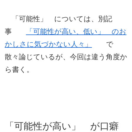
「可能性」 については、別記
事
「可能性が高い、低い」 のお
かしさに気づかない人々」
で
散々論じているが、今回は違う角度か
ら書く。
「可能性が高い」 が口癖