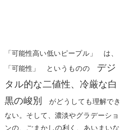
「可能性高い低いピープル」 は、
デジ
「可能性」 というものの
タル的な二値性、冷厳な白
黒の峻別
がどうしても理解でき
ない。そして、濃淡やグラデーショ
ンの、ごまかしの利く、あいまいな