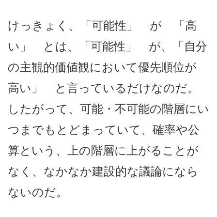
けっきょく、「可能性」 が 「高
い」 とは、「可能性」 が、「自分
の主観的価値観において優先順位が
高い」 と言っているだけなのだ。
したがって、可能・不可能の階層にい
つまでもとどまっていて、確率や公
算という、上の階層に上がることが
なく、なかなか建設的な議論になら
ないのだ。