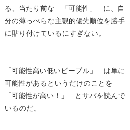
る、当たり前な 「可能性」 に、自
分の薄っぺらな主観的優先順位を勝手
に貼り付けているにすぎない。
「可能性高い低いピープル」 は単に
可能性があるというだけのことを
「可能性が高い！」 とサバを読んで
いるのだ。