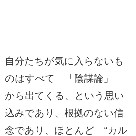
自分たちが気に入らないも
のはすべて 「陰謀論」
から出てくる、という思い
込みであり、根拠のない信
念であり、ほとんど “カル