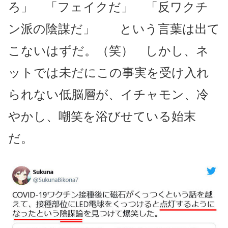
ろ」 「フェイクだ」 「反ワクチ
ン派の陰謀だ」 という言葉は出て
こないはずだ。（笑） しかし、ネ
ットでは未だにこの事実を受け入れ
られない低脳層が、イチャモン、冷
やかし、嘲笑を浴びせている始末
だ。