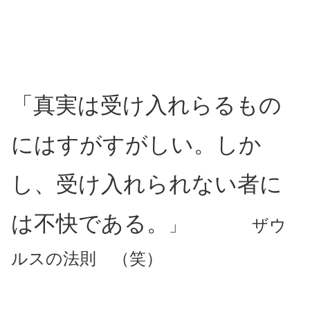
「真実は受け入れらるもの
にはすがすがしい。しか
し、受け入れられない者に
は不快である。
」 ザウ
ルスの法則 （笑）