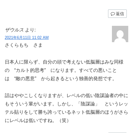
返信
ザウルス
より:
2021年6月11日 11:02 AM
さくらもち さま
日本人に限らず、自分の頭で考えない低脳層はみな同様
の “カルト的思考” になります。すべての悪いこと
は “敵の悪意” から起きるという独善的発想です。
話はややこしくなりますが、レベルの低い陰謀論者の中に
もそういう輩がいます。しかし、「陰謀論」 というレッ
テル貼りをして勝ち誇っているネット低脳層のほうがさら
にレベルは低いですね。（笑）