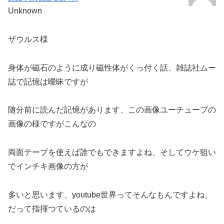
Unknown
ザウルス様
身体が磁石のように成り磁性体がくっ付く話、雑誌社ムー
誌で記憶は曖昧ですが
随分前に読んだ記憶があります、この画像ユーチューブの
画像の様ですがこんなの
両面テープを使えば誰でもできますよね、そしてウケ狙い
でインチキ画像の方が
多いと思います、youtube世界ってそんなもんですよね、
だって指揮つているのは