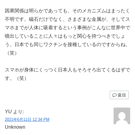
因果関係は明らかであっても、そのメカニズムはまったく
不明です。磁石だけでなく、さまざまな金属が、そしてス
マホまでが人体に吸着するという事例がこんなに世界中で
噴出していることに人々はもっと関心を持つべきでしょ
う。日本でも同じワクチンを接種しているのですからね。
（笑）
スマホが身体にくっつく日本人もそろそろ出てくるはずで
す。（笑）
返信
YU
より:
2021年6月11日 12:34 PM
Unknown