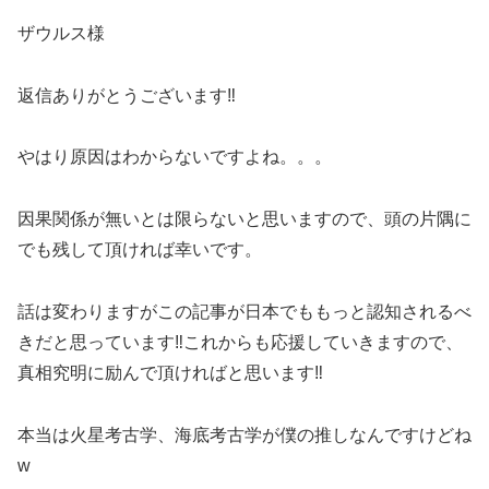
ザウルス様
返信ありがとうございます‼︎
やはり原因はわからないですよね。。。
因果関係が無いとは限らないと思いますので、頭の片隅に
でも残して頂ければ幸いです。
話は変わりますがこの記事が日本でももっと認知されるべ
きだと思っています‼︎これからも応援していきますので、
真相究明に励んで頂ければと思います‼︎
本当は火星考古学、海底考古学が僕の推しなんですけどね
w