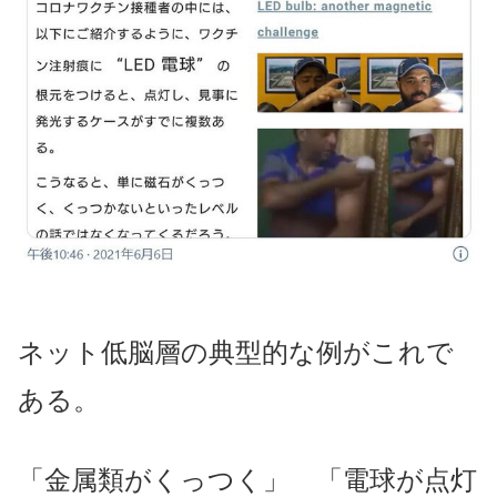
ネット低脳層の典型的な例がこれで
ある。
「金属類がくっつく」 「電球が点灯