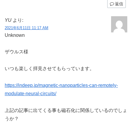
返信
YU
より:
2021年6月11日 11:17 AM
Unknown
ザウルス様
いつも楽しく拝見させてもらっています。
https://indeep.jp/magnetic-nanoparticles-can-remotely-
modulate-neural-circuits/
上記の記事に出てくる事も磁石化に関係しているのでしょ
うか？