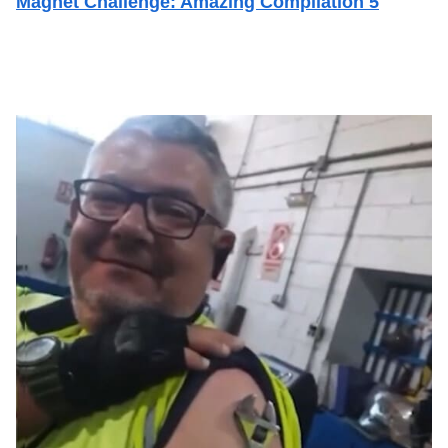
Magnet Challenge: Amazing Compilation 5