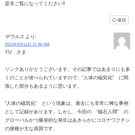
是非ご覧になってください‼︎
返信
ザウルス
より:
2021年6月11日 11:46 AM
YU さま
リンクありがとうございます。その記事ではあまりにも多
くのことが述べられていますので、“人体の磁気化” に関
係した部分もあるように思います。
“人体の磁気化” という現象は、過去にも非常に稀な事例
として記録があります。しかし、今回の “磁石人間” の
グローバルかつ爆発的な発生はあきらかにコロナワクチン
の接種が主な原因です。