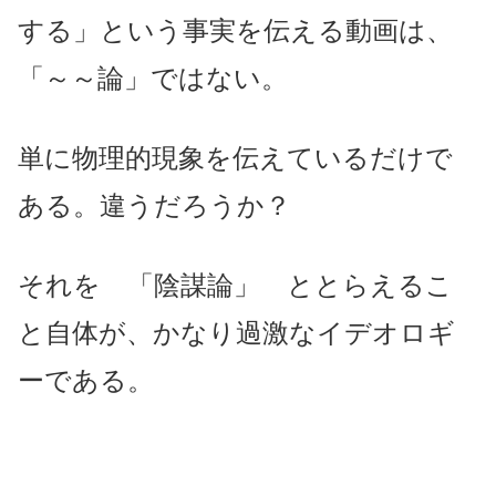
する」という事実を伝える動画は、
「～～論」ではない。
単に物理的現象を伝えているだけで
ある。違うだろうか？
それを 「陰謀論」 ととらえるこ
と自体が、かなり過激なイデオロギ
ーである。