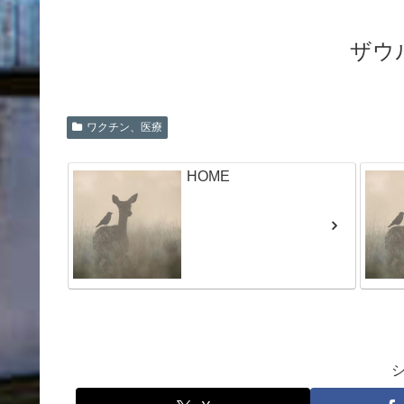
ザウ
ワクチン、医療
HOME