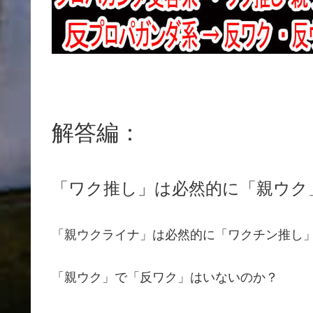
解答編：
「ワク推し」は必然的に「親ウク
「親ウクライナ」は必然的に「ワクチン推し
「親ウク」で「反ワク」はいないのか？