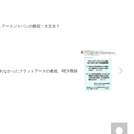
トアースジャパンの教祖：大丈夫？
れなかったフラットアースの教祖、REX尊師