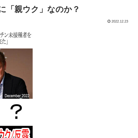
に「親ウク」なのか？
2022.12.23