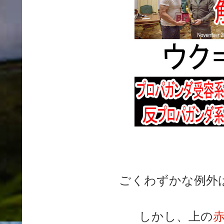
ごくわずかな例外
しかし、上の