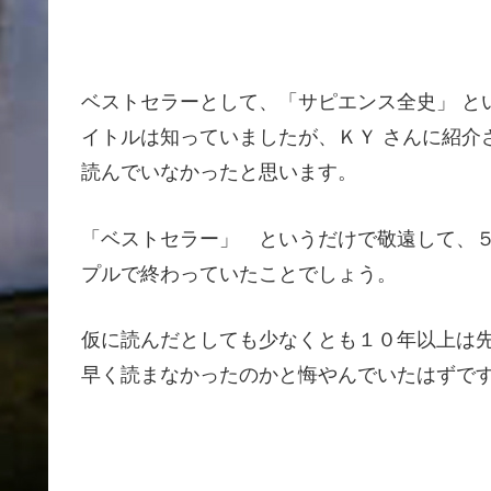
ベストセラーとして、「サピエンス全史」 と
イトルは知っていましたが、ＫＹ さんに紹介
読んでいなかったと思います。
「ベストセラー」 というだけで敬遠して、
プルで終わっていたことでしょう。
仮に読んだとしても少なくとも１０年以上は
早く読まなかったのかと悔やんでいたはずで