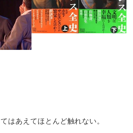
ついてはあえてほとんど触れない。