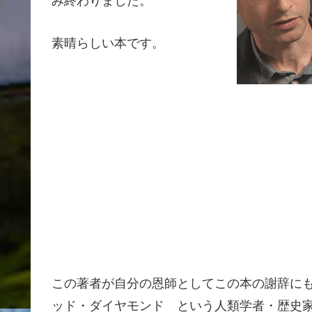
み終わりました。
素晴らしい本です。
この著者が自分の恩師としてこの本の謝辞に
ッド・ダイヤモンド という人類学者・歴史