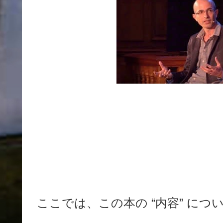
ここでは、この本の “内容” に