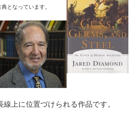
今では古典となっています。
長線上に位置づけられる作品です。