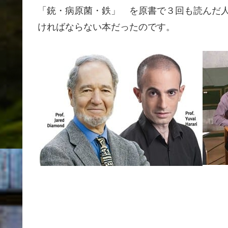
「銃・病原菌・鉄」 を原書で３回も読んだ
ければならない本だったのです。