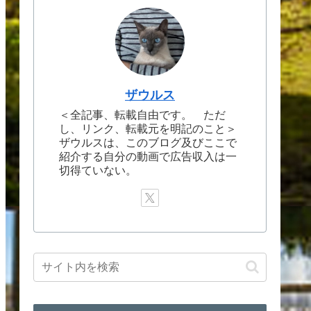
ザウルス
＜全記事、転載自由です。 ただ
し、リンク、転載元を明記のこと＞
ザウルスは、このブログ及びここで
紹介する自分の動画で広告収入は一
切得ていない。