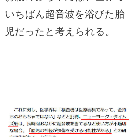
いちばん超音波を浴びた胎
児だったと考えられる。