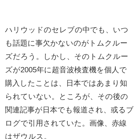
ハリウッドのセレブの中でも、いつ
も話題に事欠かないのがトムクルー
ズだろう。しかし、そのトムクルー
ズが2005年に超音波検査機を個人で
購入したことは、日本ではあまり知
られていない。ところが、その後の
関連記事が日本でも報道され、或るブ
ログで引用されていた。画像、赤線
はザウルス。