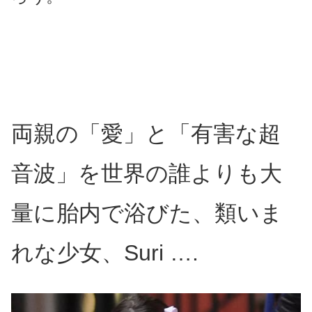
両親の「愛」と「有害な超
音波」を世界の誰よりも大
量に胎内で浴びた、類いま
れな少女、Suri ….