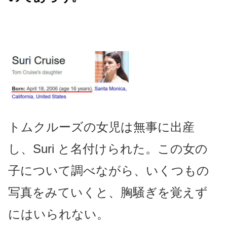
トムクルーズの女児は無事に出産
し、Suri と名付けられた。この女の
子について調べながら、いくつもの
写真をみていくと、胸騒ぎを覚えず
にはいられない。