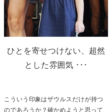
ひとを寄せつけない、超然
とした雰囲気 ･･･
こういう印象はザウルスだけが持つ
のであろうか？確かめようと思って