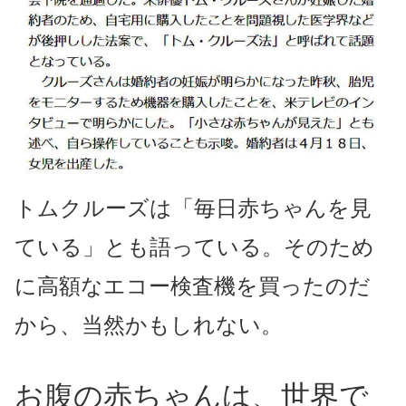
トムクルーズは「毎日赤ちゃんを見
ている」とも語っている。そのため
に高額なエコー検査機を買ったのだ
から、当然かもしれない。
お腹の赤ちゃんは、世界で