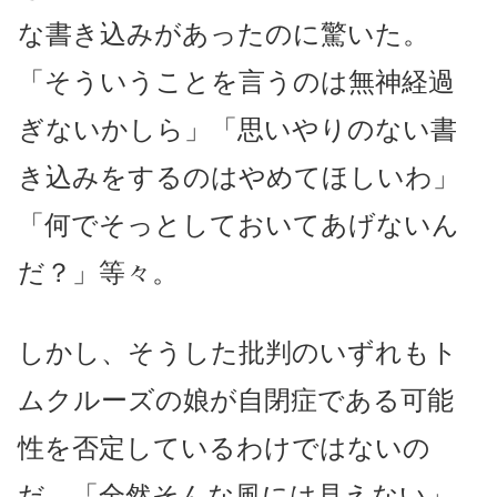
な書き込みがあったのに驚いた。
「そういうことを言うのは無神経過
ぎないかしら」「思いやりのない書
き込みをするのはやめてほしいわ」
「何でそっとしておいてあげないん
だ？」等々。
しかし、そうした批判のいずれもト
ムクルーズの娘が自閉症である可能
性を否定しているわけではないの
だ。「全然そんな風には見えない」