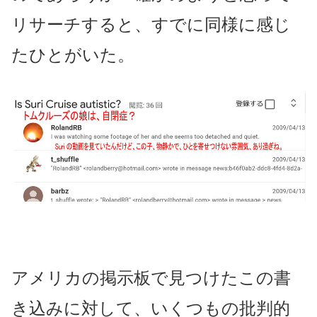
リサーチすると、すでに同様に感じ
たひとがいた。
アメリカの掲示板で見つけたこの書
き込みに対して、いくつもの批判的