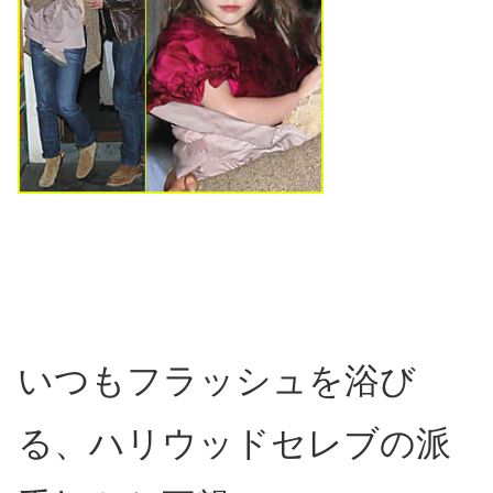
いつもフラッシュを浴び
る、ハリウッドセレブの派