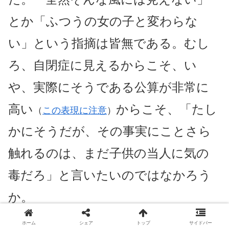
とか「ふつうの女の子と変わらな
い」という指摘は皆無である。むし
ろ、自閉症に見えるからこそ、い
や、実際にそうである公算が非常に
高い
からこそ、「たし
（
この表現に注意
）
かにそうだが、その事実にことさら
触れるのは、まだ子供の当人に気の
毒だろ」と言いたいのではなかろう
か。
ホーム
シェア
トップ
サイドバー