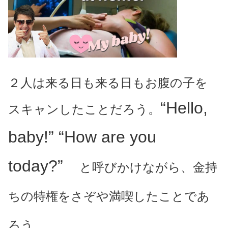
２人は来る日も来る日もお腹の子を
“Hello,
スキャンしたことだろう。
baby!” “How are you
today?”
と呼びかけながら、金持
ちの特権をさぞや満喫したことであ
ろう。