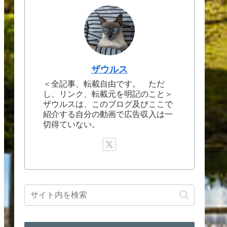
ザウルス
＜全記事、転載自由です。 ただ
し、リンク、転載元を明記のこと＞
ザウルスは、このブログ及びここで
紹介する自分の動画で広告収入は一
切得ていない。