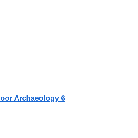
floor Archaeology 6