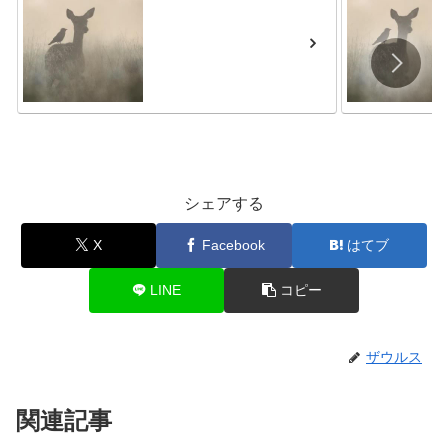
シェアする
X
Facebook
はてブ
LINE
コピー
ザウルス
関連記事