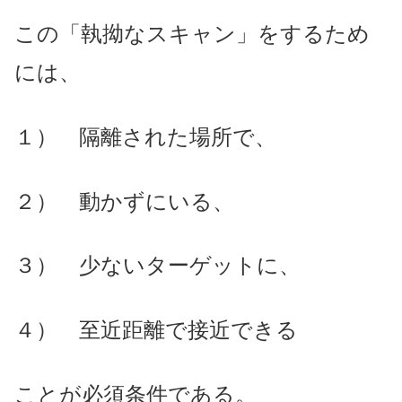
この「執拗なスキャン」をするため
には、
１） 隔離された場所で、
２） 動かずにいる、
３） 少ないターゲットに、
４） 至近距離で接近できる
ことが必須条件である。