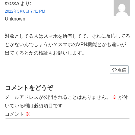
massa
より:
2022年3月8日 7:41 PM
Unknown
対象としてる人はスマホを所有してて、それに反応してる
とかないんでしょうか？スマホのVPN機能とかも違いが
出てくるとかの検証もお願いします。
返信
コメントをどうぞ
メールアドレスが公開されることはありません。
※
が付
いている欄は必須項目です
コメント
※