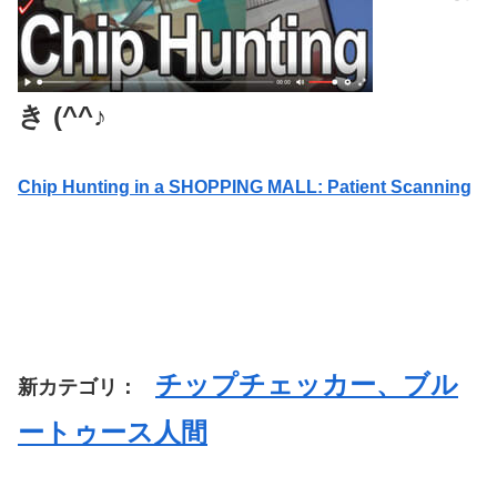
き (^^♪
Chip Hunting in a SHOPPING MALL: Patient Scanning
チップチェッカー、ブル
新カテゴリ：
ートゥース人間