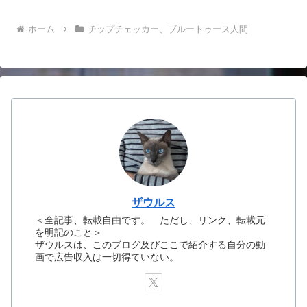
ホーム
チップチェッカー、ブルートゥース人間
ザウルス
＜全記事、転載自由です。 ただし、リンク、転載元
を明記のこと＞
ザウルスは、このブログ及びここで紹介する自分の動
画で広告収入は一切得ていない。