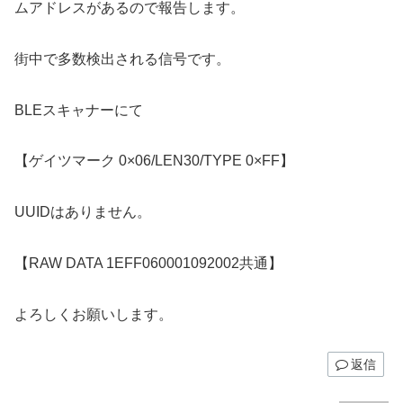
ムアドレスがあるので報告します。
街中で多数検出される信号です。
BLEスキャナーにて
【ゲイツマーク 0×06/LEN30/TYPE 0×FF】
UUIDはありません。
【RAW DATA 1EFF060001092002共通】
よろしくお願いします。
返信