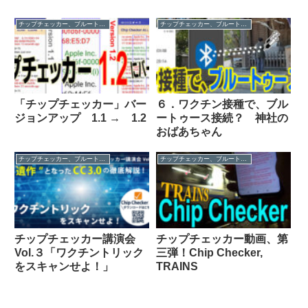
チップチェッカー、ブルートゥース人間
チップチェッカー、ブルートゥース人間
「チップチェッカー」バー
６．ワクチン接種で、ブル
ジョンアップ 1.1 → 1.2
ートゥース接続？ 神社の
おばあちゃん
チップチェッカー、ブルートゥース人間
チップチェッカー、ブルートゥース人間
チップチェッカー講演会
チップチェッカー動画、第
Vol.３「ワクチントリック
三弾！Chip Checker,
をスキャンせよ！」
TRAINS