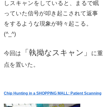
しスキャンをしていると、まるで眠
っていた信号が叩き起こされて返事
をするような現象が時々起こる。
(^_^)
「執拗なスキャン」
今回は
に重
点を置いた。
Chip Hunting in a SHOPPING MALL: Patient Scanning