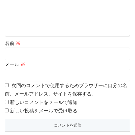
名前
※
メール
※
次回のコメントで使用するためブラウザーに自分の名
前、メールアドレス、サイトを保存する。
新しいコメントをメールで通知
新しい投稿をメールで受け取る