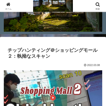
ホーム
検索
チップハンティング＠ショッピングモール
２：執拗なスキャン
2022.03.08