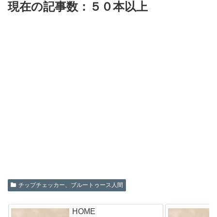
現在の記事数：５０本以上
チップチェッカー、ブルートゥース人間
HOME