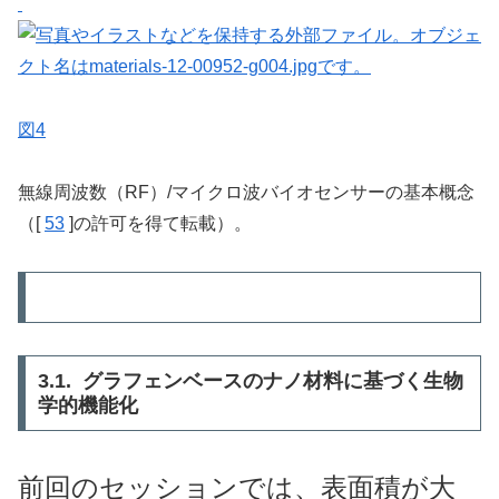
図4
無線周波数（RF）/マイクロ波バイオセンサーの基本概念
（[
53
]の許可を得て転載）。
3.1. グラフェンベースのナノ材料に基づく生物
学的機能化
前回のセッションでは、表面積が大