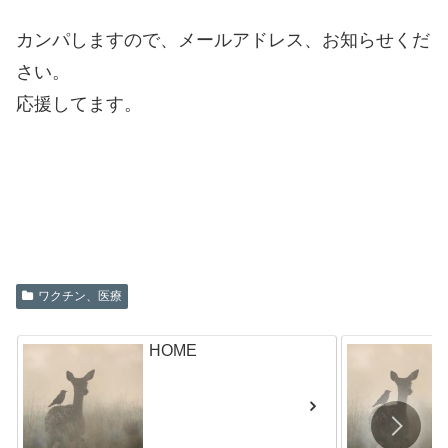
カンパしますので、メールアドレス、お知らせくだ
さい。
応援してます。
ワクチン、医療
HOME