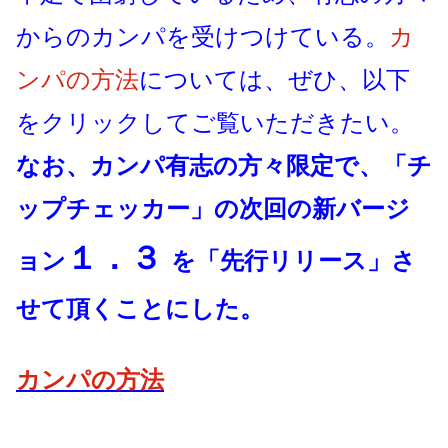
からのカンパを受けつけている。
カ
ンパの方法
については、ぜひ、以下
をクリックしてご覧いただきたい。
なお、カンパ有志の方々限定で、「チ
ップチェッカー」の次回の新バージ
１．３
ョン
を「先行リリース」さ
せて頂くことにした。
カンパの方法