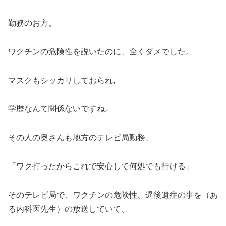
勤務のお方。
ワクチンの危険性を説いたのに、全くダメでした。
マスクもシッカリしておられ,
学歴なんて関係ないですね。
その人の奥さんも地方のテレビ局勤務、
「ワク打ったからこれで安心して何処でも行ける」
そのテレビ局で、ワクチンの危険性、遅後遺症の事を（あ
る内科医先生）の放送していて、