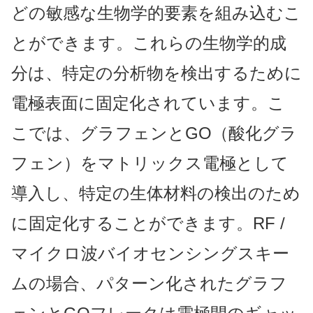
どの敏感な生物学的要素を組み込むこ
とができます。これらの生物学的成
分は、特定の分析物
を検出するために
電極表面に固定化されています。こ
こでは、グラフェンとGO（酸化グラ
フェン）をマトリックス電極として
導入し、特定の生体材料の検出のため
に固定化することができます。RF /
マイクロ波バイオセンシングスキー
ムの場合、パターン化されたグラフ