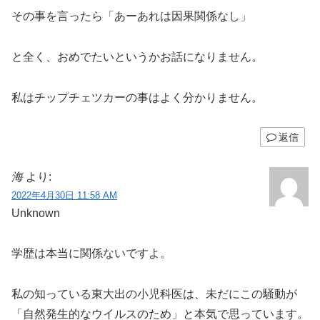
その事を言ったら「あーあれは因果関係なし」
と全く、おめでたいというかお話になりません。
私はチップチェツカーの事はよく分かりません。
返信
海
より:
2022年4月30日 11:58 AM
Unknown
学歴は本当に関係ないですよ。
私の知っている東大出の小児科医は、未だにこの騒動が
「自然発生的なウイルスのため」と本気で思っています。