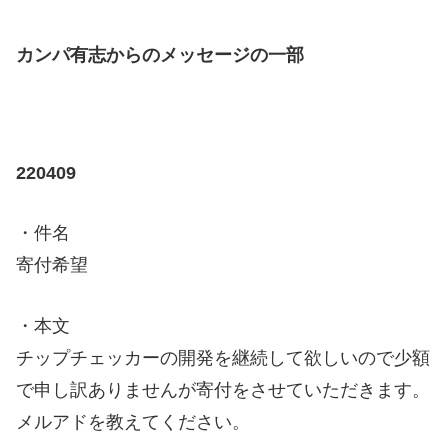
カンパ有志からのメッセージの一部
220409
・件名
寄付希望
・本文
チップチェッカーの開発を継続して欲しいので少額
で申し訳ありませんが寄付をさせていただきます。
メルアドを教えてください。