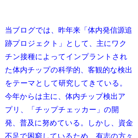
当ブログでは、昨年来「体内発信源追
跡プロジェクト」として、主にワク
チン接種によってインプラントされ
た体内チップの科学的、客観的な検出
をテーマとして研究してきている。
今年からは主に、体内チップ検出ア
プリ、「チップチェッカー」の開
発、普及に努めている。しかし、資金
不足で困窮しているため、有志の方々