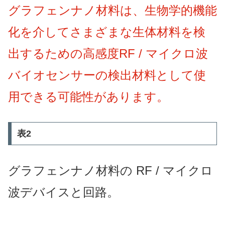
グラフェンナノ材料は、生物学的機能
化を介してさまざまな生体材料を検
出するための高感度RF / マイクロ波
バイオセンサーの検出材料として使
用できる可能性があります。
表2
グラフェンナノ材料の RF / マイクロ
波デバイスと回路。