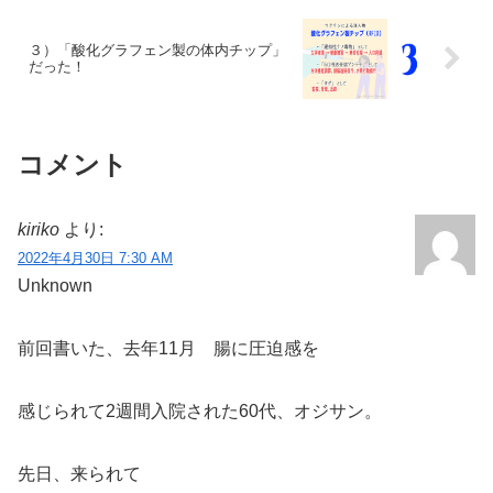
３）「酸化グラフェン製の体内チップ」
だった！
コメント
kiriko
より:
2022年4月30日 7:30 AM
Unknown
前回書いた、去年11月 腸に圧迫感を
感じられて2週間入院された60代、オジサン。
先日、来られて