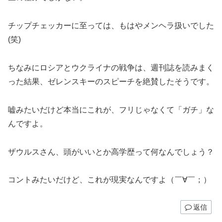
チップチェッカーに至っては、もはやメンヘラ扱いでした
(笑)
ちなみにロシアとウクライナの戦争は、週刊誌を読みまく
った結果、ゼレンスキーのスピーチを絶賛したそうです。
嘘みたいだけど本当にこれが、フリじゃなくて「ガチ」な
んですよ。
ザウルスさん、頭がいいとか高学歴って何なんでしょう？
コントみたいだけど、これが現実なんですよ（￣∀￣；）
返信