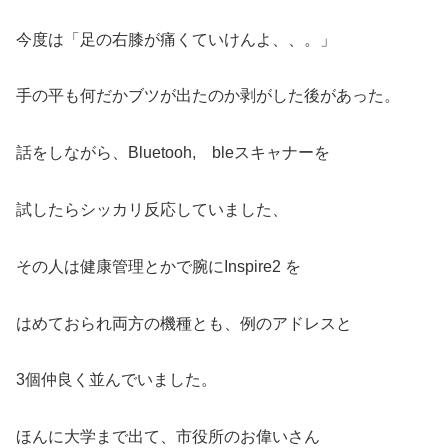
今度は「足の右膝が痛くていけんよ、、。」
手の平も何だかブツが出たのか剥がした後があった。
話をしながら、Bluetooh, bleスキャナーを
試したらシッカリ反応していました、
その人は健康管理とかで腕にInspire2 を
はめておられ両方の機種とも、例のアドレスと
3個仲良く並んでいました。
ほんに大学まで出て、市役所のお偉いさん