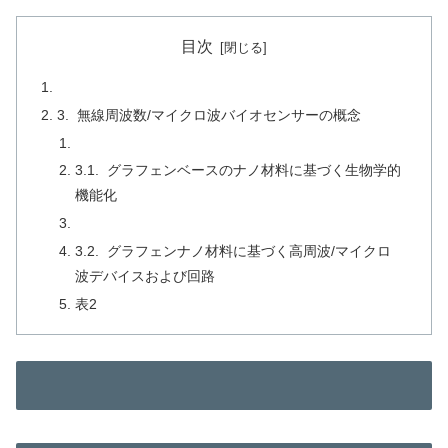
目次
3. 無線周波数/マイクロ波バイオセンサーの概念
3.1. グラフェンベースのナノ材料に基づく生物学的
機能化
3.2. グラフェンナノ材料に基づく高周波/マイクロ
波デバイスおよび回路
表2