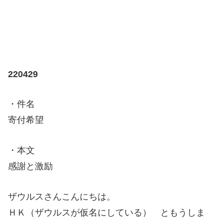
220429
・件名
寄付希望
・本文
感謝と激励
ザウルスさんこんにちは。
ＨＫ（ザウルスが仮名にしている） ともうしま