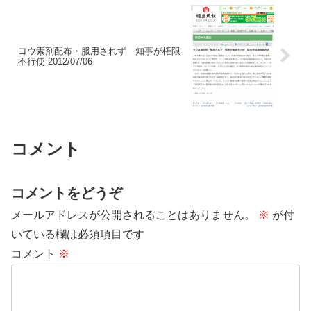
ヨウ素剤配布・服用されず 知事が権限
不行使 2012/07/06
コメント
コメントをどうぞ
メールアドレスが公開されることはありません。
※
が付
いている欄は必須項目です
コメント
※