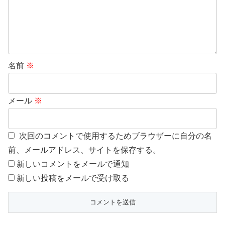
名前
※
メール
※
次回のコメントで使用するためブラウザーに自分の名
前、メールアドレス、サイトを保存する。
新しいコメントをメールで通知
新しい投稿をメールで受け取る