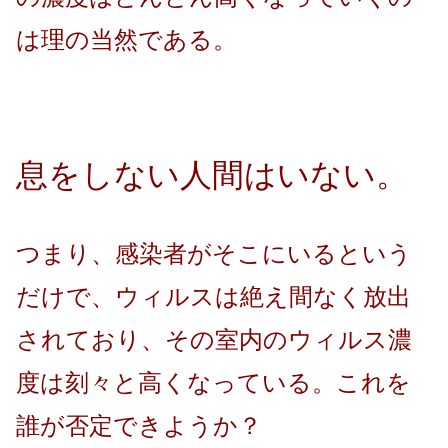
は理の当然である。
息をしない人間はいない。
つまり、感染者がそこにいるという
だけで、ウィルスは絶え間なく放出
されており、その室内のウィルス濃
度は刻々と高くなっている。これを
誰が否定できようか？