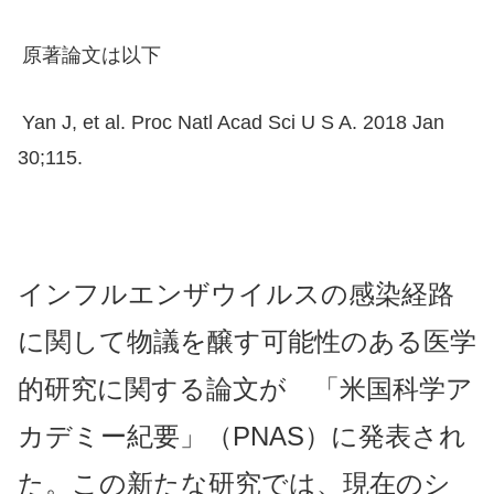
原著論文は以下
Yan J, et al. Proc Natl Acad Sci U S A. 2018 Jan
30;115.
インフルエンザウイルスの感染経路
に関して物議を醸す可能性のある医学
的研究に関する論文が 「米国科学ア
カデミー紀要」（PNAS）に発表され
た。この新たな研究では、現在のシ