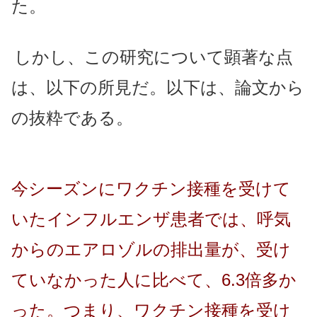
た。
しかし、この研究について顕著な点
は、以下の所見だ。
以下は、論文から
の抜粋である。
今シーズンにワクチン接種を受けて
いたインフルエンザ患者では、呼気
からのエアロゾルの排出量が、受け
ていなかった人に比べて、6.3倍多か
った。つまり、ワクチン接種を受け