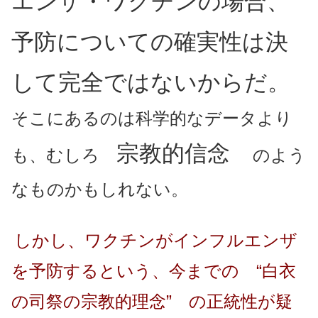
エンザ・ワクチンの場合、
予防についての確実性は決
して完全ではないからだ。
そこにあるのは科学的なデータより
宗教的信念
も、むしろ
のよう
なものかもしれない。
しかし、ワクチンがインフルエンザ
を予防するという、今までの “白衣
の司祭の宗教的理念” の正統性が疑