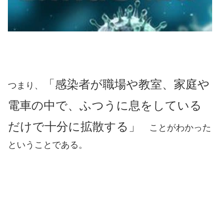
「感染者が職場や教室、家庭や
つまり、
電車の中で、ふつうに息をしている
だけで十分に拡散する」
ことがわかった
ということである。