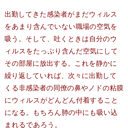
出勤してきた感染者がまだウィルス
をあまり含んでいない職場の空気を
吸う。そして、吐くときは自分のウ
ィルスをたっぷり含んだ空気にして
その部屋に放出する。これを静かに
繰り返していれば、次々に出勤して
くる非感染者の同僚の鼻やノドの粘膜
にウィルスがどんどん付着すること
になる。もちろん肺の中にも吸い込
まれるであろう。