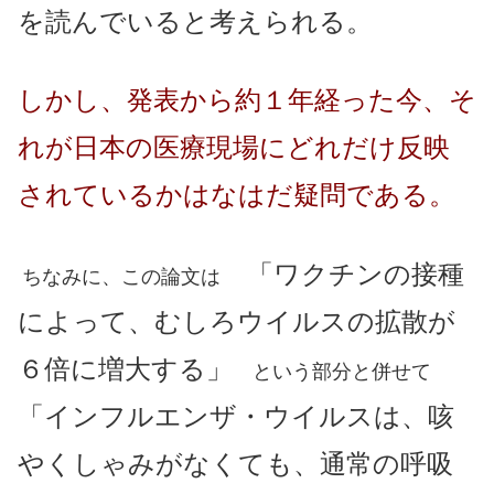
を読んでいると考えられる。
しかし、発表から約１年経った今、そ
れが日本の医療現場にどれだけ反映
されているかはなはだ疑問である。
「ワクチンの接種
ちなみに、この論文は
によって、むしろウイルスの拡散が
６倍に増大する」
という部分と併せて
「インフルエンザ・ウイルスは、咳
やくしゃみがなくても、
通常の呼吸