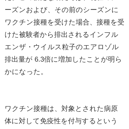
ーズンおよび、その前のシーズンに
ワクチン接種を受けた場合、接種を受
けた被験者から排出されるインフル
エンザ・ウイルス粒子のエアロゾル
排出量が 6.3倍に増加したことが明ら
かになった。
ワクチン接種は、対象とされた病原
体に対して免疫性を付与するという