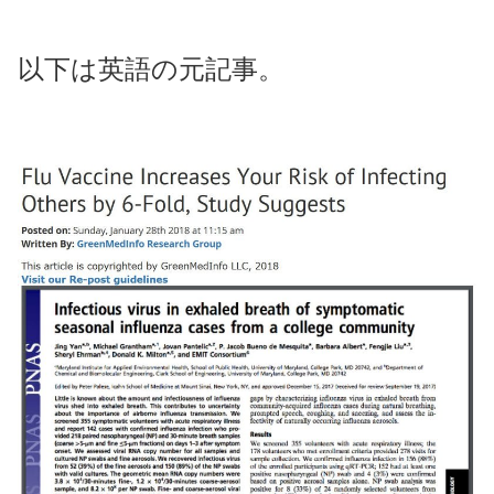
以下は英語の元記事。