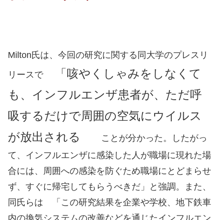
Milton氏は、今回の研究に関する同大学のプレスリ
「咳やくしゃみをしなくて
リースで
も、インフルエンザ患者が、ただ呼
吸するだけで周囲の空気にウイルス
が放出される
ことが分かった。したがっ
て、インフルエンザに感染した人が職場に現れた場
合には、周囲への感染を防ぐため職場にとどまらせ
ず、すぐに帰宅してもらうべきだ」と強調。また、
同氏らは 「この研究結果を企業や学校、地下鉄車
内の換気システムの改善などを通じたインフルエン