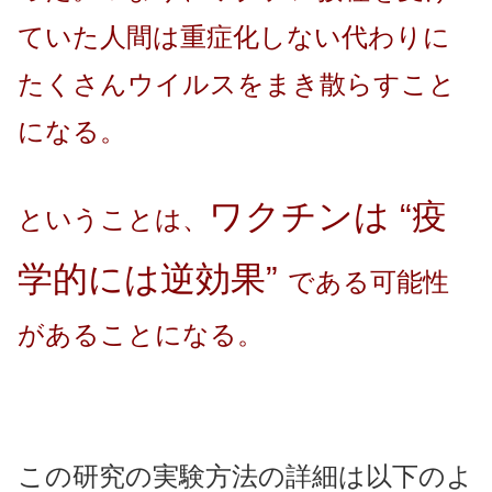
ていた人間は重症化しない代わりに
たくさんウイルスをまき散らすこと
になる。
ワクチンは “疫
ということは、
学的には逆効果”
である可能性
があることになる。
この研究の実験方法の詳細は以下のよ