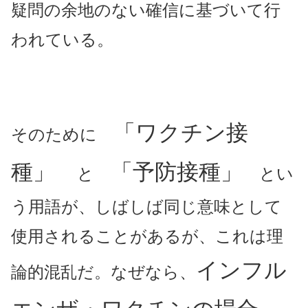
疑問の余地のない確信に基づいて行
われている。
「ワクチン接
そのために
種」
「予防接種」
と
とい
う用語が、しばしば同じ意味として
使用されることがあるが、これは理
インフル
論的混乱だ。なぜなら、