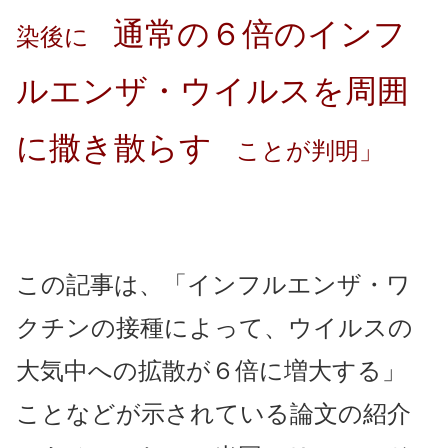
通常の６倍のインフ
染後に
ルエンザ・ウイルスを周囲
に撒き散らす
ことが判明」
この記事は、「インフルエンザ・ワ
クチンの接種によって、ウイルスの
大気中への拡散が６倍に増大する」
ことなどが示されている論文の紹介