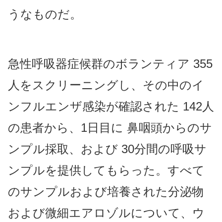
うなものだ。
急性呼吸器症候群のボランティア 355
人をスクリーニングし、その中のイ
ンフルエンザ感染が確認された 142人
の患者から、1日目に 鼻咽頭からのサ
ンプル採取、および 30分間の呼吸サ
ンプルを提供してもらった。すべて
のサンプルおよび培養された分泌物
および微細エアロゾルについて、ウ