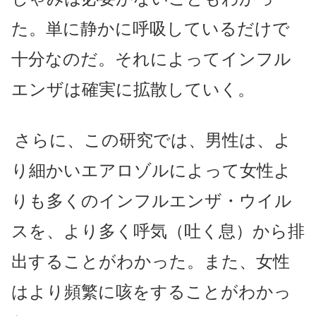
た。単に静かに呼吸しているだけで
十分なのだ。それによってインフル
エンザは確実に拡散していく。
さらに、この研究では、男性は、よ
り細かいエアロゾルによって女性よ
りも多くのインフルエンザ・ウイル
スを、より多く呼気（吐く息）から排
出することがわかった。また、女性
はより頻繁に咳をすることがわかっ