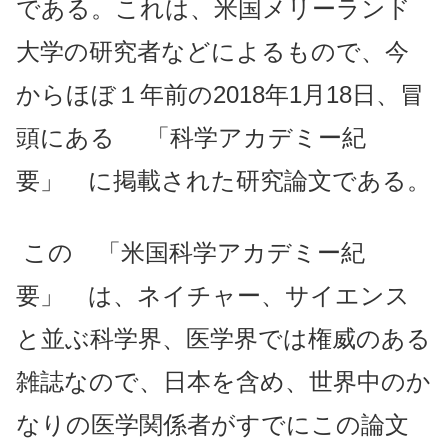
である。これは、米国メリーランド
大学の研究者などによるもので、今
からほぼ１年前の2018年1月18日、冒
頭にある 「科学アカデミー紀
要」 に掲載された研究論文である。
この 「米国科学アカデミー紀
要」 は、ネイチャー、サイエンス
と並ぶ科学界、医学界では権威のある
雑誌なので、日本を含め、世界中のか
なりの医学関係者がすでにこの論文