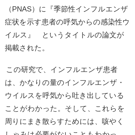
（PNAS）に『季節性インフルエンザ
症状を示す患者の呼気からの感染性ウ
イルス』 というタイトルの論文が
掲載された。
この研究で、インフルエンザ患者
は、かなりの量のインフルエンザ・
ウイルスを呼気から吐き出している
ことがわかった。そして、これらを
周りにまき散らすためには、咳やく
しゃみは必要がないこともわかっ