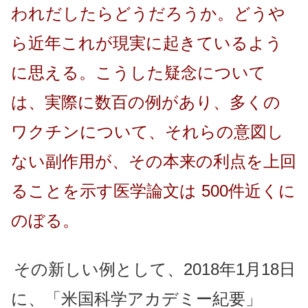
われだしたらどうだろうか。どうや
ら近年これが現実に起きているよう
に思える。こうした疑念について
は、実際に数百の例があり、多くの
ワクチンについて、それらの意図し
ない副作用が、その本来の利点を上回
ることを示す医学論文は 500件近くに
のぼる。
その新しい例として、2018年1月18日
に、「米国科学アカデミー紀要」