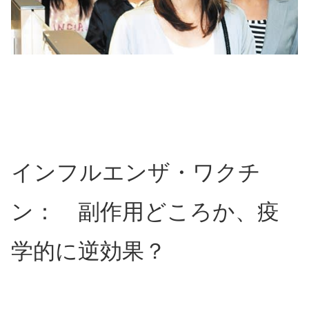
インフルエンザ・ワクチ
ン： 副作用どころか、疫
学的に逆効果？