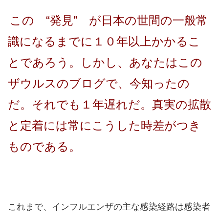
この “発見” が日本の世間の一般常
識になるまでに１０年以上かかるこ
とであろう。しかし、あなたはこの
ザウルスのブログで、今知ったの
だ。それでも１年遅れだ。真実の拡散
と定着には常にこうした時差がつき
ものである。
これまで、インフルエンザの主な感染経路は感染者