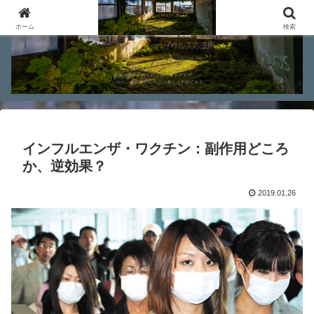
ホーム
検索
インフルエンザ・ワクチン：副作用どころ
か、逆効果？
2019.01.26