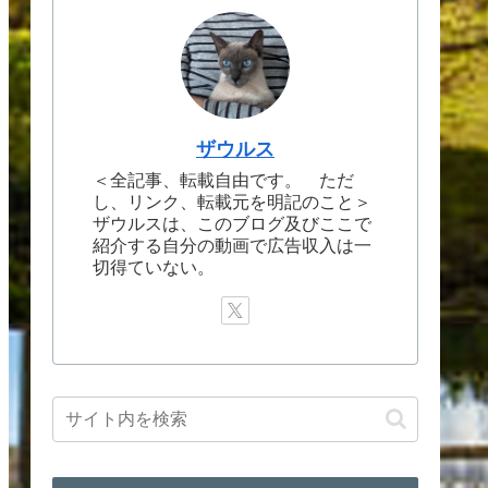
ザウルス
＜全記事、転載自由です。 ただ
し、リンク、転載元を明記のこと＞
ザウルスは、このブログ及びここで
紹介する自分の動画で広告収入は一
切得ていない。