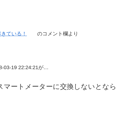
起きている！
のコメント欄より
8-03-19 22:24:21が…
降スマートメーターに交換しないとなら