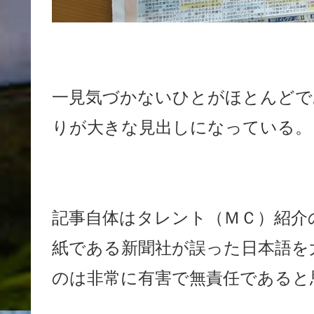
一見気づかないひとがほとんどで
りが大きな見出しになっている。
記事自体はタレント（ＭＣ）紹介
紙である新聞社が誤った日本語を
のは非常に有害で無責任であると