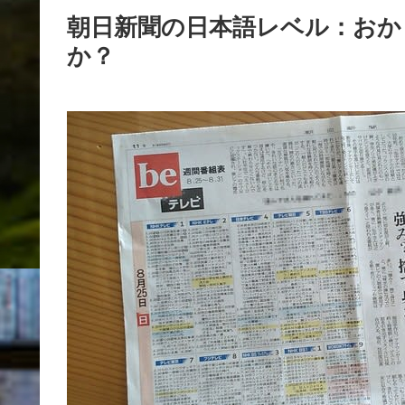
朝日新聞の日本語レベル：おか
か？