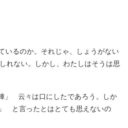
ているのか。それじゃ、しょうがない
しれない。しかし、わたしはそうは思
陣」 云々は口にしたであろう。しか
」 と言ったとはとても思えないの