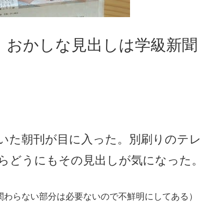
：おかしな見出しは学級新聞
いた朝刊が目に入った。別刷りのテレ
らどうにもその見出しが気になった。
関わらない部分は必要ないので不鮮明にしてある）