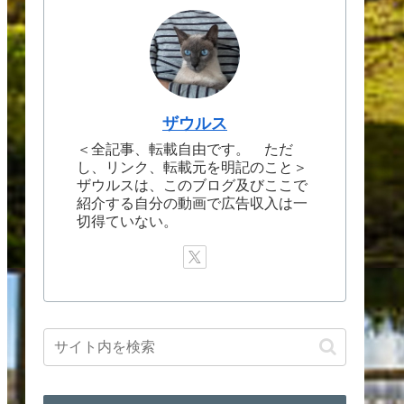
ザウルス
＜全記事、転載自由です。 ただ
し、リンク、転載元を明記のこと＞
ザウルスは、このブログ及びここで
紹介する自分の動画で広告収入は一
切得ていない。