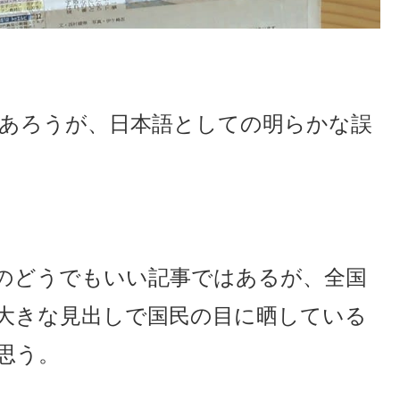
あろうが、日本語としての明らかな誤
のどうでもいい記事ではあるが、全国
大きな見出しで国民の目に晒している
思う。