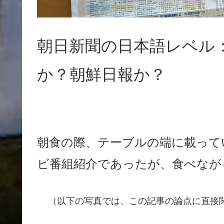
朝日新聞の日本語レベル
か？朝鮮日報か？
朝食の際、テーブルの端に載って
ビ番組紹介であったが、食べなが
（以下の写真では、この記事の論点に直接