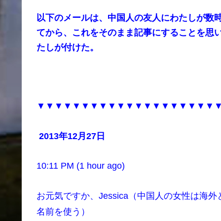
以下のメールは、中国人の友人にわたしが数
てから、これをそのまま記事にすることを思
たしが付けた。
▼▼▼▼▼▼▼▼▼▼▼▼▼▼▼▼▼▼▼▼
2013年12月27日
10:11 PM (1 hour ago)
お元気ですか、Jessica（中国人の女性は海
名前を使う）