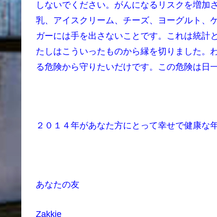
しないでください。がんになるリスクを増加
乳、アイスクリーム、チーズ、ヨーグルト、
ガーには手を出さないことです。これは統計
たしはこういったものから縁を切りました。
る危険から守りたいだけです。この危険は日
２０１４年があなた方にとって幸せで健康な
あなたの友
Zakkie