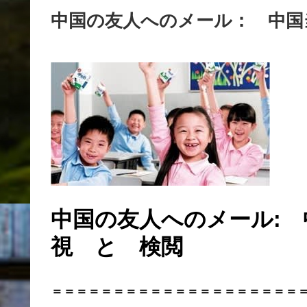
中国の友人へのメール： 中国
中国の友人へのメール:
視 と 検閲
＝＝＝＝＝＝＝＝＝＝＝＝＝＝＝＝＝＝＝＝