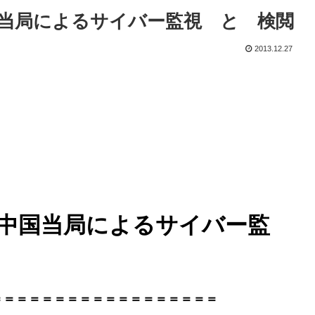
当局によるサイバー監視 と 検閲
2013.12.27
 中国当局によるサイバー監
＝＝＝＝＝＝＝＝＝＝＝＝＝＝＝＝＝＝