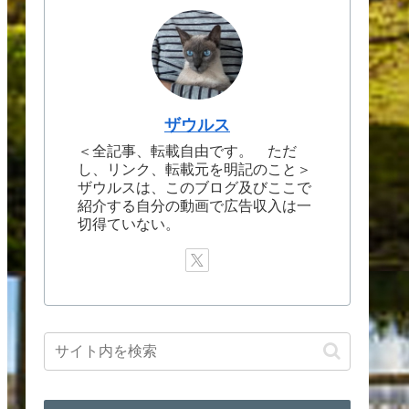
ザウルス
＜全記事、転載自由です。 ただ
し、リンク、転載元を明記のこと＞
ザウルスは、このブログ及びここで
紹介する自分の動画で広告収入は一
切得ていない。