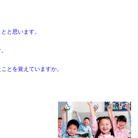
ことと思います。
す。
たことを覚えていますか。