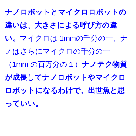
ナノロボットとマイクロロボットの
違いは、大きさによる呼び方の違
い。
マイクロは 1mmの千分の一、ナ
ノはさらにマイクロの千分の一
（1mm の百万分の１）
ナノテク物質
が成長してナ
ノロボットやマイクロ
ロボットになるわけで、出世魚と思
っていい。