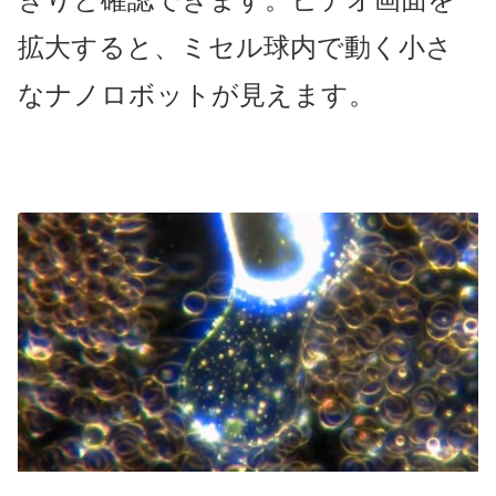
拡大すると、ミセル球内で動く小さ
なナノロボットが見えます。