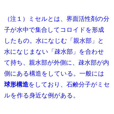
（注１）ミセルとは、界面活性剤の分
子が水中で集合してコロイドを形成
したもの。水になじむ「親水部」と
水になじまない「疎水部」を合わせ
て持ち、親水部が外側に、疎水部が内
側にある構造をしている。一般には
球形構造
をしており、石鹸分子がミセ
ルを作る身近な例がある。