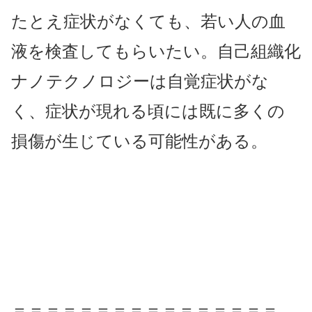
たとえ症状がなくても、若い人の血
液を検査してもらいたい。自己組織化
ナノテクノロジーは自覚症状がな
く、症状が現れる頃には既に多くの
損傷が生じている可能性がある。
＝＝＝＝＝＝＝＝＝＝＝＝＝＝＝＝