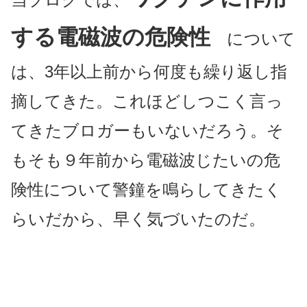
する電磁波の危険性
について
は、3年以上前から何度も繰り返し指
摘してきた。これほどしつこく言っ
てきたブロガーもいないだろう。そ
もそも９年前から電磁波じたいの危
険性について警鐘を鳴らしてきたく
らいだから、早く気づいたのだ。