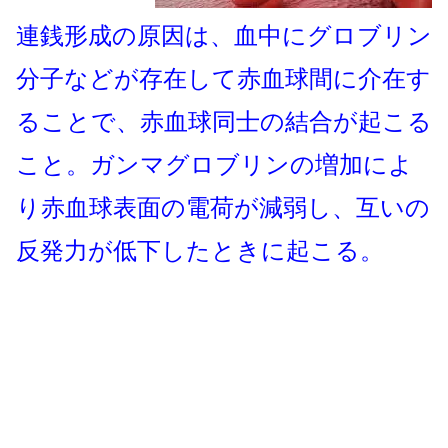
連銭形成の原因は、血中にグロブリン
分子などが存在して赤血球間に介在す
ることで、赤血球同士の結合が起こる
こと。ガンマグロブリンの増加によ
り赤血球表面の電荷が減弱し、互いの
反発力が低下したときに起こる。