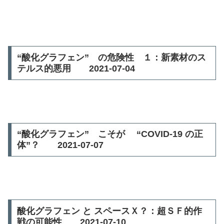
“酸化グラフェン” の危険性 １：新素材のス
テルス的悪用 2021-07-04
“酸化グラフェン” こそが “COVID-19 の正
体”？ 2021-07-07
酸化グラフェン と スペースＸ？：超ＳＦ的作
戦の可能性 2021-07-10