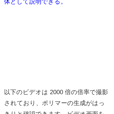
体として説明できる。
以下のビデオは 2000 倍の倍率で撮影
されており、ポリマーの生成がはっ
きりと確認できます。ビデオ画面を