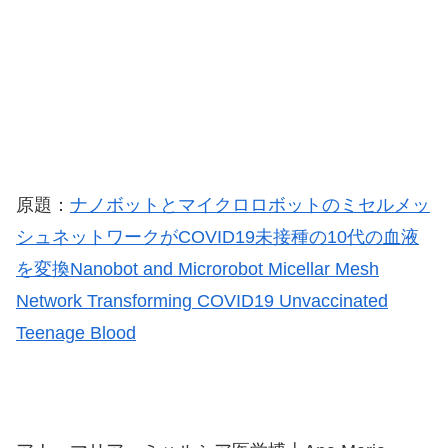
原題：
ナノボットとマイクロロボットのミセルメッ
シュネットワークがCOVID19未接種の10代の血液
を変換Nanobot and Microrobot Micellar Mesh
Network Transforming COVID19 Unvaccinated
Teenage Blood