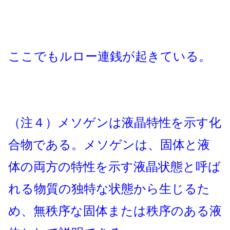
ここでもルロー連銭が起きている。
（注４）メソゲンは液晶特性を示す化
合物である。メソゲンは、固体と液
体の両方の特性を示す液晶状態と呼ば
れる物質の独特な状態から生じるた
め、無秩序な固体または秩序のある液