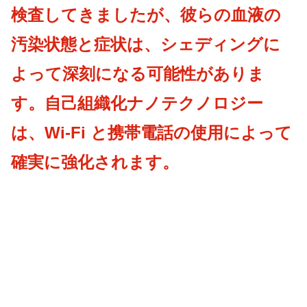
検査してきましたが、彼らの血液の
汚染状態と症状は、シェディングに
よって深刻になる可能性がありま
す。自己組織化ナノテクノロジー
は、Wi-Fi と携帯電話の使用によって
確実に強化されます。