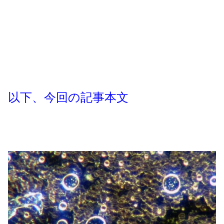
以下、今回の記事本文