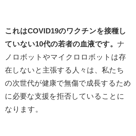
これはCOVID19のワクチンを接種し
ていない10代の若者の血液です。
ナ
ノロボットやマイクロロボットは存
在しないと主張する人々は、私たち
の次世代が健康で無傷で成長するため
に必要な支援を拒否していることに
なります。