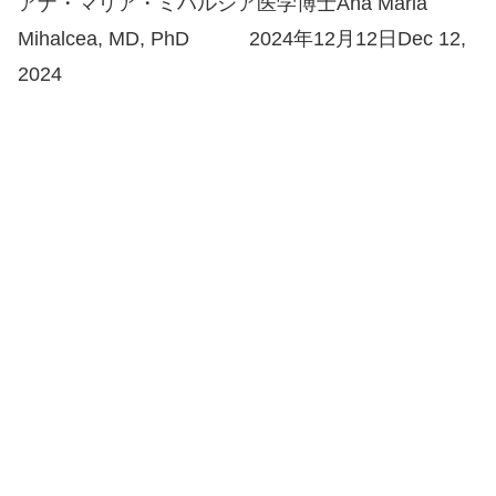
アナ・マリア・ミハルシア医学博士Ana Maria
Mihalcea, MD, PhD 2024年12月12日Dec 12,
2024