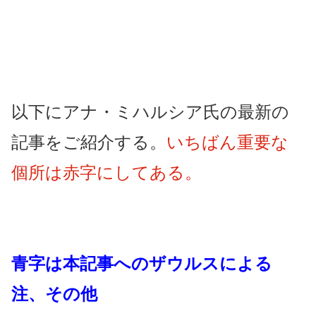
以下にアナ・ミハルシア氏の最新の
記事をご紹介する。
いちばん重要な
個所は赤字にしてある。
青字は本記事へのザウルスによる
注、その他