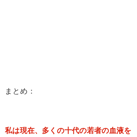
まとめ：
私は現在、多くの十代の若者の血液を