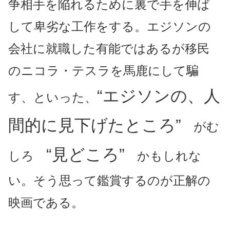
争相手を陥れるために裏で手を伸ば
して卑劣な工作をする。エジソンの
会社に就職した有能ではあるが移民
のニコラ・テスラを馬鹿にして騙
“エジソンの、人
す、といった、
間的に見下げたところ”
がむ
“見どころ”
しろ
かもしれな
い。そう思って鑑賞するのが正解の
映画である。