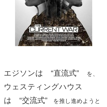
エジソンは “直流式”
を、
ウェスティングハウス
は “交流式”
を推し進めようと