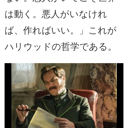
は動く。悪人がいなけれ
ば、作ればいい。」これが
ハリウッドの哲学である。