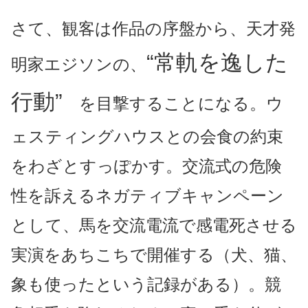
さて、観客は作品の序盤から、天才発
“常軌を逸した
明家エジソンの、
行動”
を目撃することになる。ウ
ェスティングハウスとの会食の約束
をわざとすっぽかす。交流式の危険
性を訴えるネガティブキャンペーン
として、馬を交流電流で感電死させる
実演をあちこちで開催する（犬、猫、
象も使ったという記録がある）。競