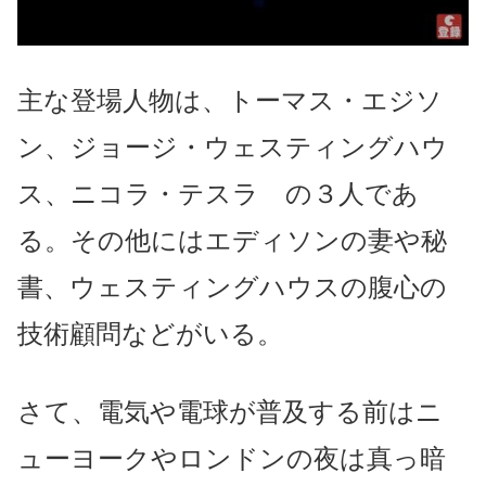
主な登場人物は、トーマス・エジソ
ン、ジョージ・ウェスティングハウ
ス、ニコラ・テスラ の３人であ
る。その他にはエディソンの妻や秘
書、ウェスティングハウスの腹心の
技術顧問などがいる。
さて、電気や電球が普及する前はニ
ューヨークやロンドンの夜は真っ暗