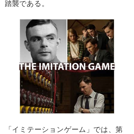
踏襲である。
「イミテーションゲーム」では、第