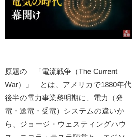
原題の 「電流戦争（The Current
War）」 とは、アメリカで1880年代
後半の電力事業黎明期に、電力（発
電・送電・受電）システムの違いか
ら、ジョージ・ウェスティングハウ