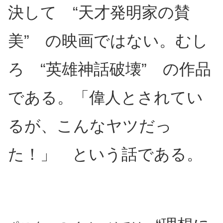
決して “天才発明家の賛
美” の映画ではない。むし
ろ “英雄神話破壊” の作品
である。「偉人とされてい
るが、こんなヤツだっ
た！」 という話である。