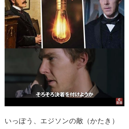
いっぽう、エジソンの敵（かたき）