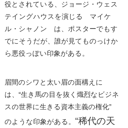
役とされている、ジョージ・ウェス
テイングハウスを演じる マイケ
ル・シャノン は、ポスターでもす
でにそうだが、誰が見てものっけか
ら悪役っぽい印象がある。
眉間のシワと太い眉の面構えに
は、“生き馬の目を抜く熾烈なビジネ
スの世界に生きる資本主義の権化”
“稀代の天
のような印象がある。