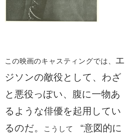
エ
この映画のキャスティングでは、
ジソンの敵役として、わざ
と悪役っぽい、腹に一物あ
るような俳優を起用してい
るのだ。
“意図的に
こうして