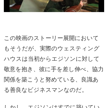
この映画のストーリー展開において
もそうだが、実際のウェスティング
ハウスは当初からエジソンに対して
敬意を抱き、彼に手を差し伸べ、協力
関係を築こうと努めている、良識あ
る善良なビジネスマンなのだ。
しかし、エジソンはすでに築いてい