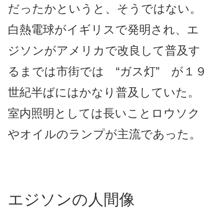
だったかというと、そうではない。
白熱電球がイギリスで発明され、エ
ジソンがアメリカで改良して
普及す
るまでは市街では “ガス灯” が１９
世紀半ばにはかなり普及していた。
室内照明としては長いことロウソク
やオイルのランプ
が主流であった。
エジソンの人間像