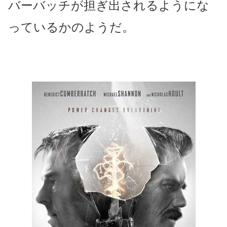
バーバッチが担ぎ出されるようにな
っているかのようだ。