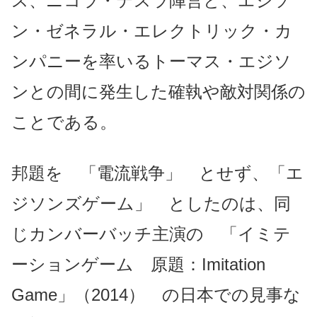
ス、ニコラ・テスラ陣営と、エジソ
ン・ゼネラル・エレクトリック・カ
ンパニーを率いるトーマス・エジソ
ンとの間に発生した確執や敵対関係の
ことである。
邦題を 「電流戦争」 とせず、「エ
ジソンズゲーム」 としたのは、同
じカンバーバッチ主演の 「イミテ
ーションゲーム 原題：Imitation
Game」（2014） の日本での見事な