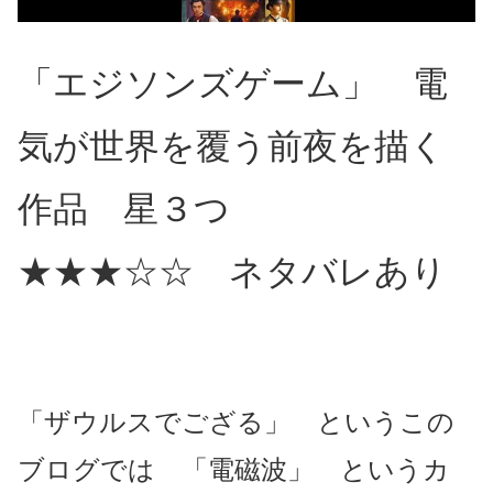
「エジソンズゲーム」 電
気が世界を覆う前夜を描く
作品 星３つ
★★★☆☆ ネタバレあり
「ザウルスでござる」 というこの
ブログでは 「電磁波」 というカ