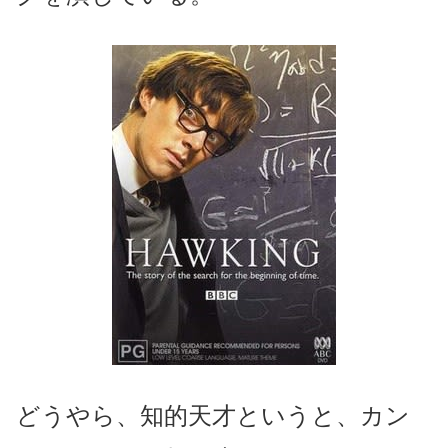
どうやら、知的天才というと、カン