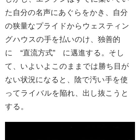
た自分の名声にあぐらをかき、自分
の狭量なプライドからウェスティン
グハウスの手を払いのけ、独善的
に “直流方式” に邁進する。そし
て、いよいよこのままでは勝ち目が
ない状況になると、陰で汚い手を使
ってライバルを陥れ、出し抜こうと
する。