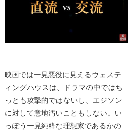
映画では一見悪役に見えるウェステ
ィングハウスは、ドラマの中ではち
っとも攻撃的ではないし、エジソン
に対して意地汚いこともしない。い
っぽう一見純粋な理想家であるかの