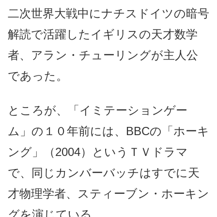
二次世界大戦中にナチスドイツの暗号
解読で活躍したイギリスの天才数学
者、アラン・チューリングが主人公
であった。
ところが、「イミテーションゲー
ム」の１０年前には、BBCの「ホーキ
ング」（2004）というＴＶドラマ
で、同じカンバーバッチはすでに天
才物理学者、スティーブン・ホーキン
グを演じている。