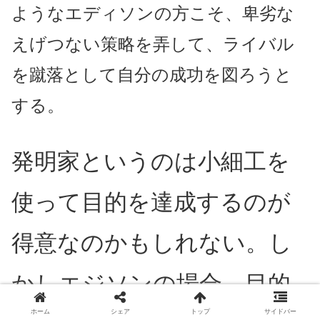
ようなエディソンの方こそ、卑劣な
えげつない策略を弄して、ライバル
を蹴落として自分の成功を図ろうと
する。
発明家というのは小細工を
使って目的を達成するのが
得意なのかもしれない。し
かしエジソンの場合、目的
ホーム
シェア
トップ
サイドバー