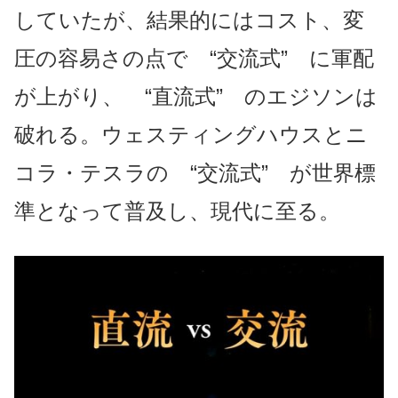
していたが、結果的にはコスト、変
圧の容易さの点で “交流式” に軍配
が上がり、 “直流式” のエジソンは
破れる。ウェスティングハウスとニ
コラ・テスラの “交流式” が世界標
準となって普及し、現代に至る。