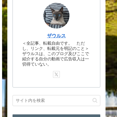
ザウルス
＜全記事、転載自由です。 ただ
し、リンク、転載元を明記のこと＞
ザウルスは、このブログ及びここで
紹介する自分の動画で広告収入は一
切得ていない。