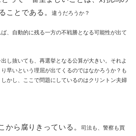
ることである。
違うだろうか？
れば、自動的に残る一方の不戦勝となる可能性が出て
を出し抜いても、再選挙となる公算が大きい。それよ
とり早いという理屈が出てくるのではなかろうか？も
。しかし、ここで問題にしているのはクリントン夫婦
こから腐りきっている。
司法も、警察も買