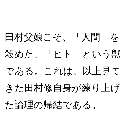
田村父娘こそ、「人間」を
殺めた、「ヒト」という獣
である。
これは、以上見て
きた田村修自身が練り上げ
た論理の帰結である。