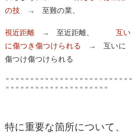
の技
→ 至難の業、
視近距離
→ 至近距離、
互い
に傷つき傷つけられる
→ 互いに
傷つけ傷つけられる
＝＝＝＝＝＝＝＝＝＝＝＝＝＝＝＝＝＝＝＝＝＝＝＝＝＝
＝＝＝＝＝＝＝＝＝＝＝＝＝＝＝＝＝＝＝＝＝
特に重要な箇所について、