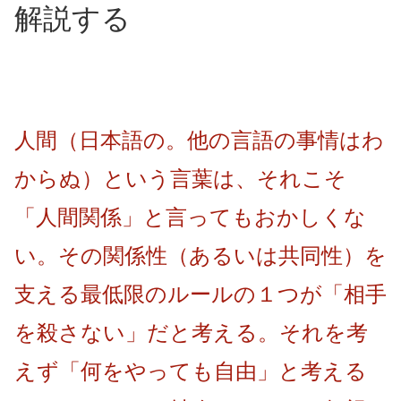
解説する
人間（日本語の。他の言語の事情はわ
からぬ）という言葉は、それこそ
「人間関係」と言ってもおかしくな
い。その関係性（あるいは共同性）を
支える最低限のルールの１つが「相手
を殺さない」だと考える。それを考
えず「何をやっても自由」と考える