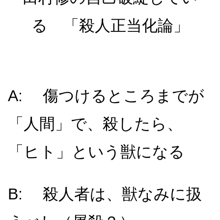
る 「殺人正当化論」
A: 傷つけるところまでが
「人間」で、殺したら、
「ヒト」という獣になる
B: 殺人者は、獣なみに扱