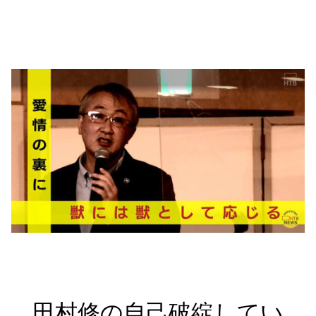
田村修の自己破綻してい