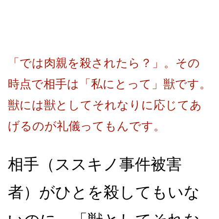
「では肉親を殺されたら？」。その
時点で相手は「私にとって」獣です。
獣には獣としてそれなりに応じてあ
げるのが礼儀ってもんです。
相手（ススキノ事件被害
者）がひとを殺してもいな