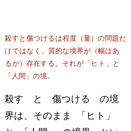
殺すと傷つけるは程度（量）の問題だ
けではなく、質的な境界が（幅はあ
るが）存在する。それが「ヒト」と
「人間」の境。
殺す と 傷つける の境
界は、そのまま 「ヒト」