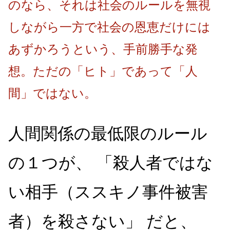
のなら、それは社会のルールを無視
しながら一方で社会の恩恵だけには
あずかろうという、手前勝手な発
想。ただの「ヒト」であって「人
間」ではない。
人間関係の最低限のルール
の１つが、 「殺人者ではな
い相手（ススキノ事件被害
者）を殺さない」 だと、