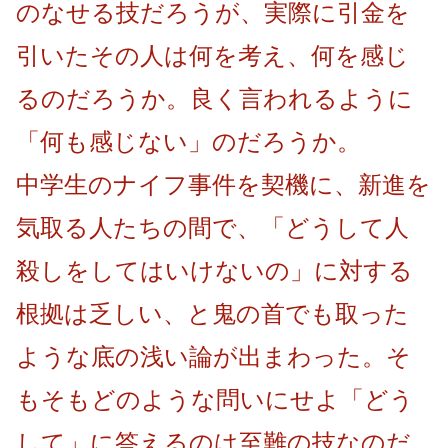
のなせる技だろうが、実際に引金を
引いたその人は何を考え、何を感じ
るのだろうか。良く言われるように
「何も感じない」のだろうか。
中学生のナイフ事件を契機に、新進を
気取る人たちの間で、「どうして人
殺しをしてはいけないの」に対する
根拠は乏しい、と鬼の首でも取った
ような底の浅い論が出まわった。そ
もそもどのような問いにせよ「どう
して」に答えるのは至難の技なのだ