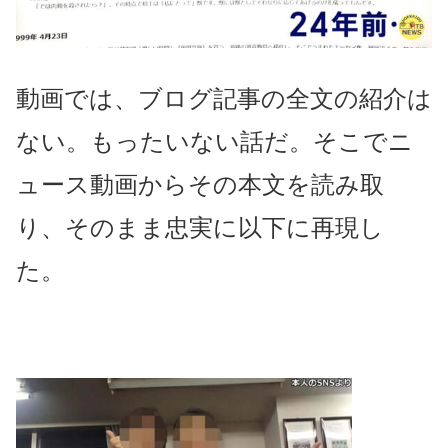
動画では、ブログ記事の全文の紹介は
ない。もったいない話だ。そこでニ
ュース動画からその本文を読み取
り、そのまま忠実に以下に再現し
た。