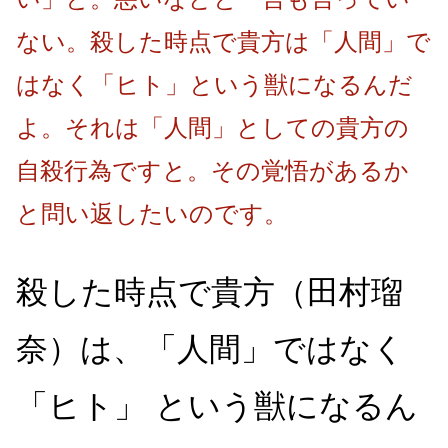
ない。殺した時点で貴方は「人間」で
はなく「ヒト」という獣になるんだ
よ。それは「人間」としての貴方の
自殺行為ですと。その覚悟があるか
と問い返したいのです。
殺した時点で貴方（田村瑠
奈）は、「人間」ではなく
「ヒト」 という獣になるん