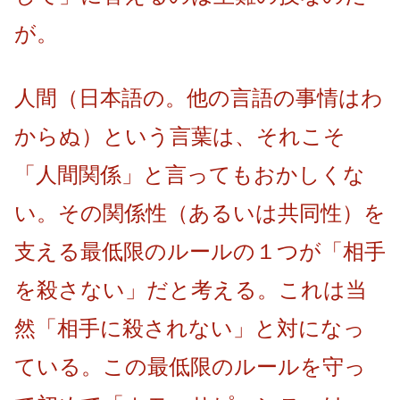
が。
人間（日本語の。他の言語の事情はわ
からぬ）という言葉は、それこそ
「人間関係」と言ってもおかしくな
い。その関係性（あるいは共同性）を
支える最低限のルールの１つが「相手
を殺さない」だと考える。これは当
然「相手に殺されない」と対になっ
ている。この最低限のルールを守っ