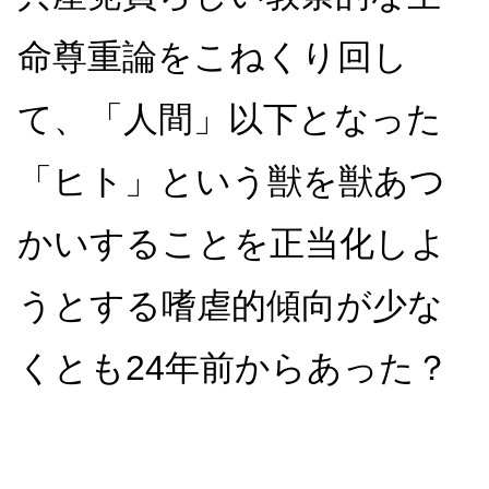
命尊重論をこねくり回し
て、「人間」以下となった
「ヒト」という獣を獣あつ
かいすることを正当化しよ
うとする嗜虐的傾向が少な
くとも24年前からあった？