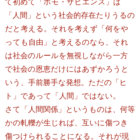
て初めて「ホモ・サピエンス」は
「人間」という社会的存在たりうるの
だと考える。それを考えず「何をや
っても自由」と考えるのなら、それ
は社会のルールを無視しながら一方
で社会の恩恵だけにはあずかろうと
いう、手前勝手な発想。ただの「ヒ
ト」であって「人間」ではない。
さて「人間関係」というものは、何等
かの軋轢が生じれば、互いに傷つき
傷つけられることになる。それが現