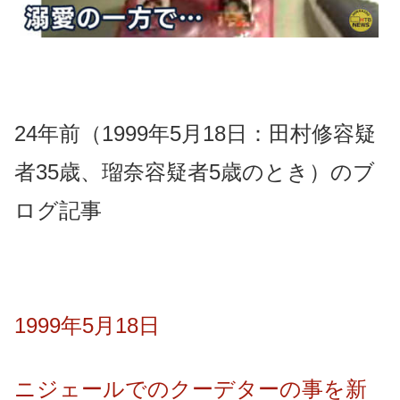
24年前（1999年5月18日：田村修容疑
者35歳、瑠奈容疑者5歳のとき）のブ
ログ記事
1999年5月18日
ニジェールでのクーデターの事を新