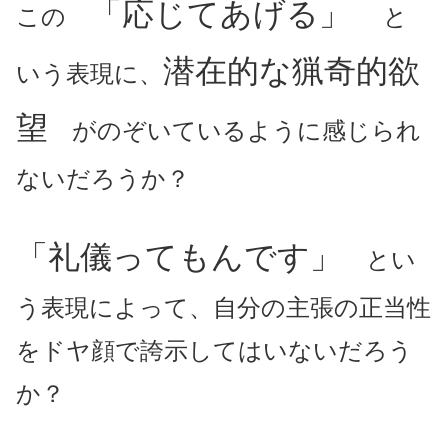
「応じてあげる」
この
と
潜在的な猟奇的欲
いう表現に、
望
がのぞいているように感じられ
ないだろうか？
「礼儀ってもんです」
とい
う表現によって、自分の主張の正当性
をドヤ顔で誇示してはいないだろう
か？