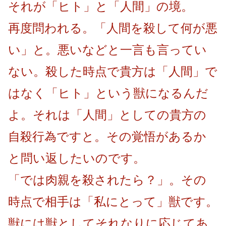
それが「ヒト」と「人間」の境。
再度問われる。「人間を殺して何が悪
い」と。悪いなどと一言も言ってい
ない。殺した時点で貴方は「人間」で
はなく「ヒト」という獣になるんだ
よ。それは「人間」としての貴方の
自殺行為ですと。その覚悟があるか
と問い返したいのです。
「では肉親を殺されたら？」。その
時点で相手は「私にとって」獣です。
獣には獣としてそれなりに応じてあ