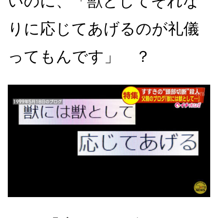
いのに、「獣としてそれな
りに応じてあげるのが礼儀
ってもんです」 ？