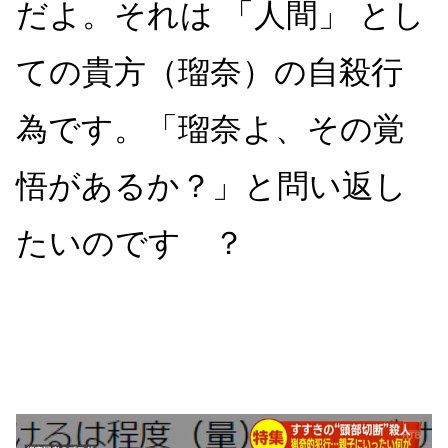
だよ。それは 「人間」 とし
ての貴方（瑠奈）の自殺行
為です。「瑠奈よ、その覚
悟があるか？」と問い返し
たいのです ？