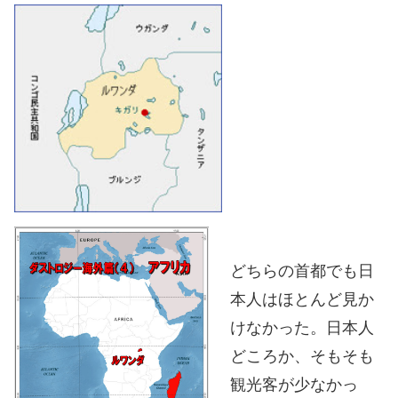
どちらの首都でも日
本人はほとんど見か
けなかった。日本人
どころか、そもそも
観光客が少なかっ