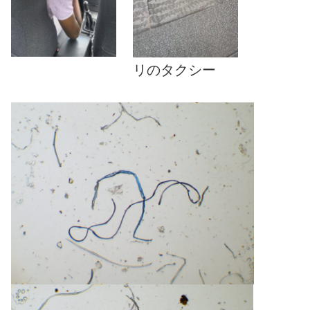
リのタクシー