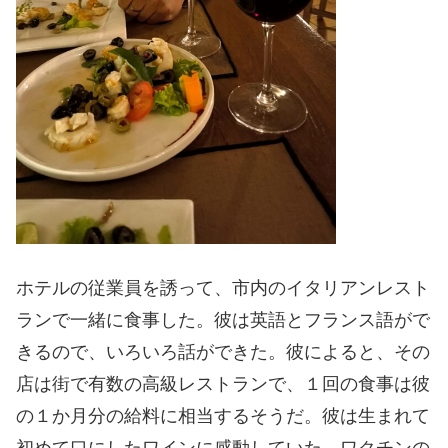
ホテルの従業員を誘って、市内のイタリアンレスト
ランで一緒に食事した。彼は英語とフランス語がで
きるので、いろいろ話ができた。彼によると、その
店は街で有数の高級レストランで、１回の食事は彼
の１か月分の給料に相当するそうだ。彼は生まれて