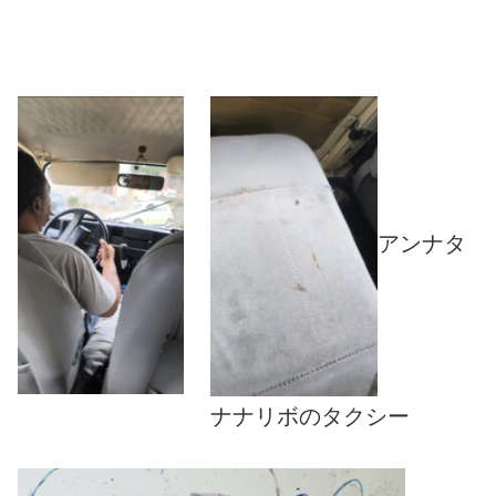
アンナタ
ナナリボのタクシー