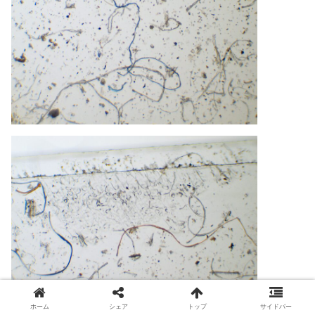
ホーム
シェア
トップ
サイドバー