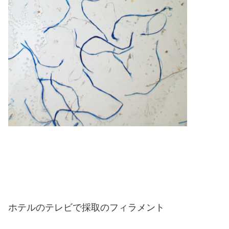
ホテルのテレビで採取のフィラメント