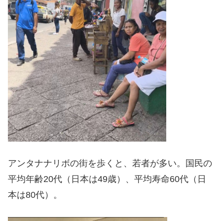
アンタナナリボの街を歩くと、若者が多い。国民の
平均年齢20代（日本は49歳）、平均寿命60代（日
本は80代）。