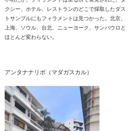
クシー、ホテル、レストランのどこで採取したダス
トサンプルにもフィラメントは見つかった。北京、
上海、ソウル、台北、ニューヨーク、サンパウロと
ほとんど変わらない。
アンタナナリボ（マダガスカル）