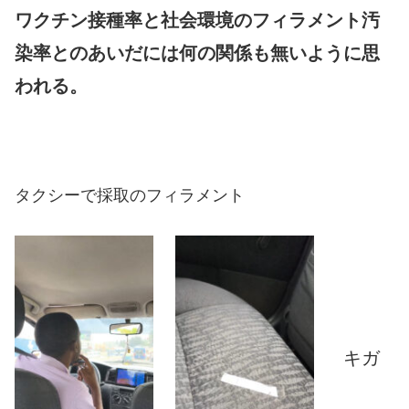
ワクチン接種率と社会環境のフィラメント汚
染率とのあいだには何の関係も無いように思
われる。
タクシーで採取のフィラメント
キガ