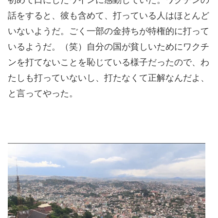
初めて口にしたワインに感動していた。ワクチンの
話をすると、彼も含めて、打っている人はほとんど
いないようだ。ごく一部の金持ちが特権的に打って
いるようだ。（笑）自分の国が貧しいためにワクチ
ンを打てないことを恥じている様子だったので、わ
たしも打っていないし、打たなくて正解なんだよ、
と言ってやった。