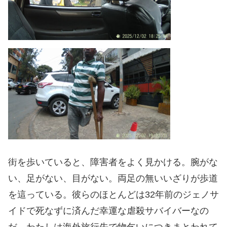
街を歩いていると、障害者をよく見かける。腕がな
い、足がない、目がない。両足の無いいざりが歩道
を這っている。彼らのほとんどは32年前のジェノサ
イドで死なずに済んだ幸運な虐殺サバイバーなの