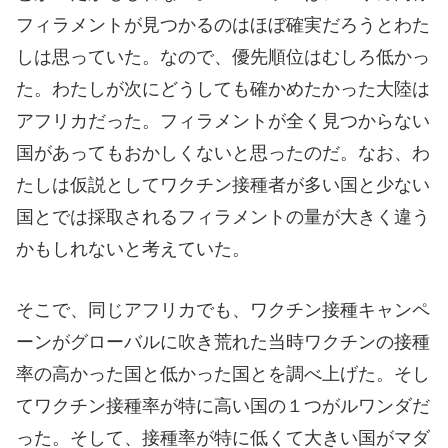
フィラメントが見つかるのはほぼ確実だろうとわた
しは思っていた。なので、優先順位はむしろ低かっ
た。わたしが次にどうしても確かめたかった大陸は
アフリカだった。フィラメントが全く見つからない
国があってもおかしくないと思ったのだ。なお、わ
たしは仮説としてワクチン接種者が多い国と少ない
国とでは採取されるフィラメントの量が大きく違う
かもしれないと考えていた。
そこで、同じアフリカでも、ワクチン接種キャンペ
ーンがグローバルに吹き荒れた当時ワクチンの接種
率の高かった国と低かった国とを調べ上げた。そし
てワクチン接種率が特に高い国の１つがルワンダだ
った。そして、接種率が特に低くて大きい国がマダ