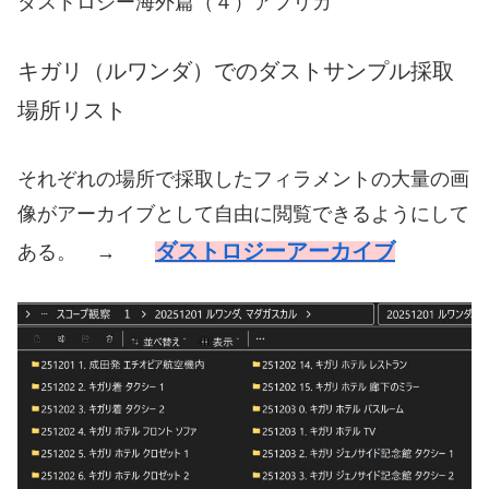
ダストロジー海外篇（４）アフリカ
キガリ（ルワンダ）でのダストサンプル採取
場所リスト
それぞれの場所で採取したフィラメントの大量の画
像がアーカイブとして自由に閲覧できるようにして
ダストロジーアーカイブ
ある。 →