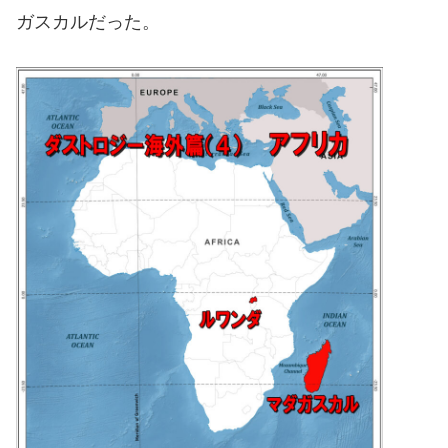
ガスカルだった。