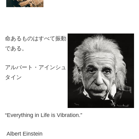
命あるものはすべて振動
である。
アルバート・アインシュ
タイン
“Everything in Life is Vibration.”
Albert Einstein