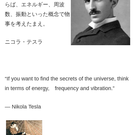
らば、エネルギー、周波
数、振動といった概念で物
事を考えたまえ。
ニコラ・テスラ
“If you want to find the secrets of the universe, think
in terms of energy, frequency and vibration.”
― Nikola Tesla