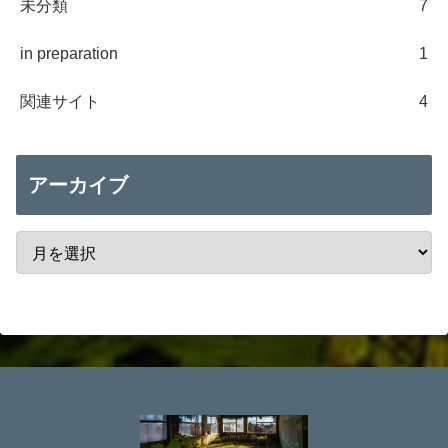
未分類
7
in preparation
1
関連サイト
4
アーカイブ