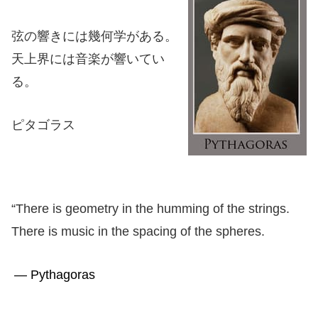
弦の響きには幾何学がある。
天上界には音楽が響いてい
る。
ピタゴラス
“There is geometry in the humming of the strings.
There is music in the spacing of the spheres.
― Pythagoras