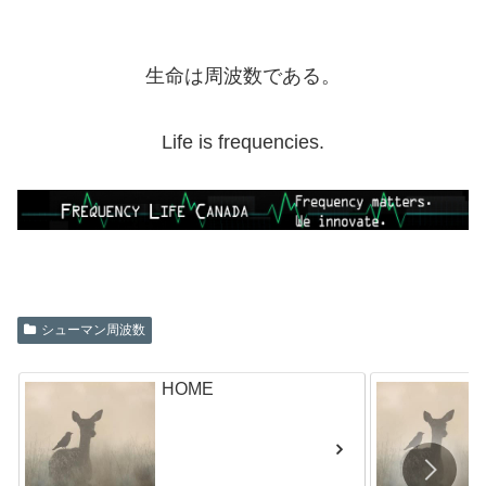
生命は周波数である。
Life is frequencies.
シューマン周波数
HOME